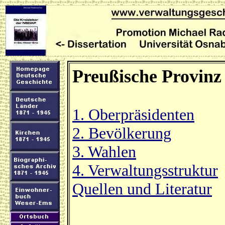
Preußische Provinz
1. Oberpräsidenten
2. Bevölkerung
3. Wahlen
4. Verwaltungsstruktur
Quellen und Literatur