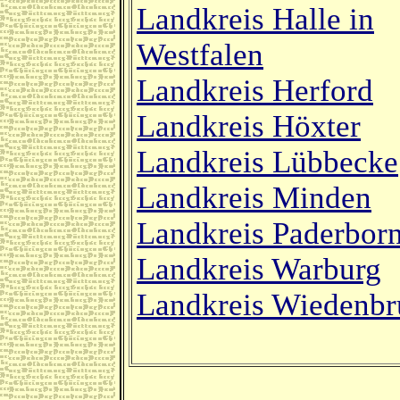
Landkreis Halle in
Westfalen
Landkreis Herford
Landkreis Höxter
Landkreis Lübbecke
Landkreis Minden
Landkreis Paderbor
Landkreis Warburg
Landkreis Wiedenbr