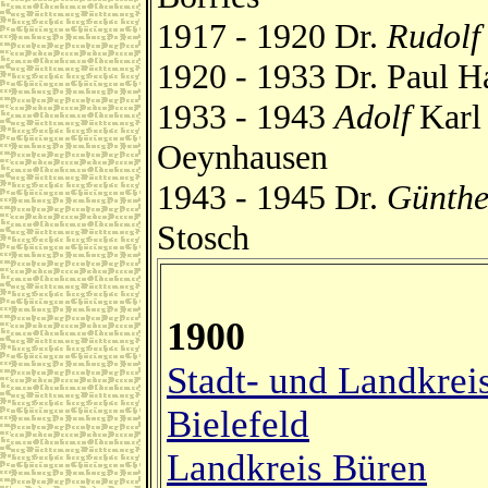
1917 - 1920 Dr.
Rudolf
1920 - 1933 Dr. Paul H
1933 - 1943
Adolf
Karl 
Oeynhausen
1943 - 1945 Dr.
Günthe
Stosch
1900
Stadt- und Landkrei
Bielefeld
Landkreis Büren