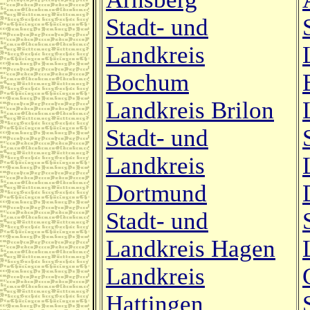
Stadt- und
Landkreis
Bochum
Landkreis Brilon
Stadt- und
Landkreis
Dortmund
Stadt- und
Landkreis Hagen
Landkreis
Hattingen