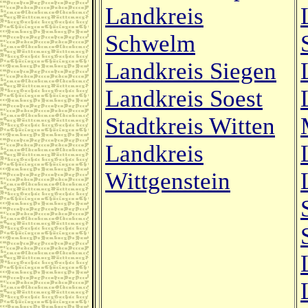
Landkreis
Schwelm
Landkreis Siegen
Landkreis Soest
Stadtkreis Witten
Landkreis
Wittgenstein