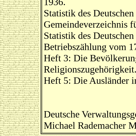
1936.
Statistik des Deutsche
Gemeindeverzeichnis fü
Statistik des Deutschen
Betriebszählung vom 1
Heft 3: Die Bevölkerun
Religionszugehörigkeit.
Heft 5: Die Ausländer 
Deutsche Verwaltungsge
Michael Rademacher M