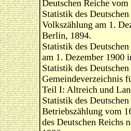
Deutschen Reiche vom 
Statistik des Deutsche
Volkszählung am 1. De
Berlin, 1894.
Statistik des Deutsche
am 1. Dezember 1900 im
Statistik des Deutsche
Gemeindeverzeichnis fü
Teil I: Altreich und Lan
Statistik des Deutschen
Betriebszählung vom 16
des Deutschen Reichs na