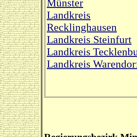
Münster
Landkreis
Recklinghausen
Landkreis Steinfurt
Landkreis Tecklenb
Landkreis Warendor