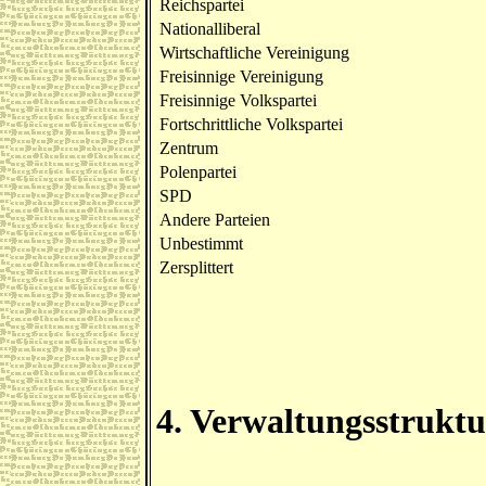
Reichspartei
Nationalliberal
Wirtschaftliche Vereinigung
Freisinnige Vereinigung
Freisinnige Volkspartei
Fortschrittliche Volkspartei
Zentrum
Polenpartei
SPD
Andere Parteien
Unbestimmt
Zersplittert
4. Verwaltungsstruktu