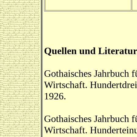
Quellen und Literatu
Gothaisches Jahrbuch f
Wirtschaft. Hundertdre
1926.
Gothaisches Jahrbuch f
Wirtschaft. Hundertein