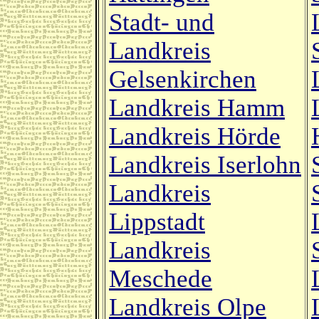
Stadt- und
Landkreis
Gelsenkirchen
Landkreis Hamm
Landkreis Hörde
Landkreis Iserlohn
Landkreis
Lippstadt
Landkreis
Meschede
Landkreis Olpe