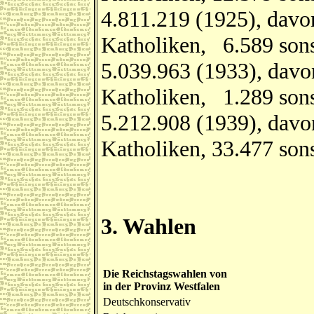
4.811.219 (1925), davo
Katholiken, 6.589 sons
5.039.963 (1933), davo
Katholiken, 1.289 sons
5.212.908 (1939), davo
Katholiken, 33.477 son
3. Wahlen
Die Reichstagswahlen von
in der Provinz Westfalen
Deutschkonservativ