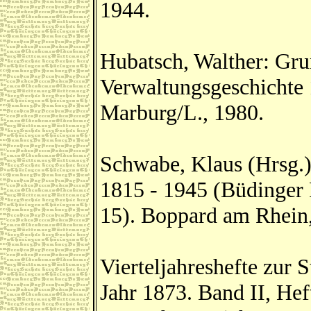
1944.
Hubatsch, Walther: Gru
Verwaltungsgeschichte 
Marburg/L., 1980.
Schwabe, Klaus (Hrsg.)
1815 - 1945 (Büdinger 
15). Boppard am Rhein
Vierteljahreshefte zur S
Jahr 1873. Band II, Hef