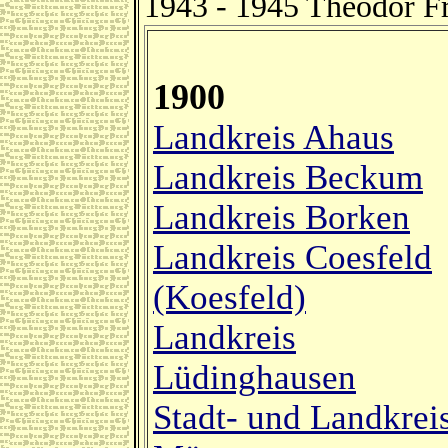
1943 - 1945 Theodor F
1900
Landkreis Ahaus
Landkreis Beckum
Landkreis Borken
Landkreis Coesfeld
(Koesfeld)
Landkreis
Lüdinghausen
Stadt- und Landkrei