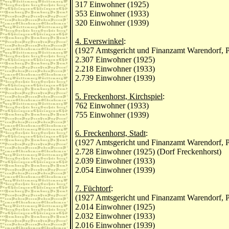
317 Einwohner (1925)
353 Einwohner (1933)
320 Einwohner (1939)
4. Everswinkel
:
(1927 Amtsgericht und Finanzamt Warendorf, P
2.307 Einwohner (1925)
2.218 Einwohner (1933)
2.739 Einwohner (1939)
5. Freckenhorst, Kirchspiel
:
762 Einwohner (1933)
755 Einwohner (1939)
6. Freckenhorst, Stadt
:
(1927 Amtsgericht und Finanzamt Warendorf, P
2.728 Einwohner (1925) (Dorf Freckenhorst)
2.039 Einwohner (1933)
2.054 Einwohner (1939)
7. Füchtorf
:
(1927 Amtsgericht und Finanzamt Warendorf, P
2.014 Einwohner (1925)
2.032 Einwohner (1933)
2.016 Einwohner (1939)