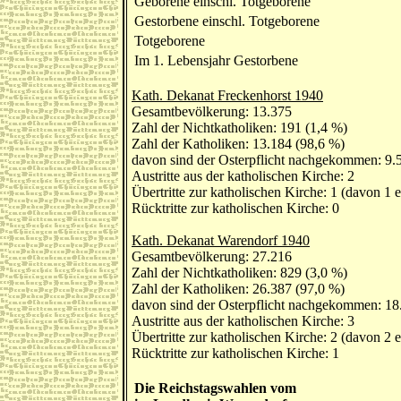
Geborene einschl. Totgeborene
Gestorbene einschl. Totgeborene
Totgeborene
Im 1. Lebensjahr Gestorbene
Kath. Dekanat Freckenhorst 1940
Gesamtbevölkerung: 13.375
Zahl der Nichtkatholiken: 191 (1,4 %)
Zahl der Katholiken: 13.184 (98,6 %)
davon sind der Osterpflicht nachgekommen: 9.
Austritte aus der katholischen Kirche: 2
Übertritte zur katholischen Kirche: 1 (davon 1 
Rücktritte zur katholischen Kirche: 0
Kath. Dekanat Warendorf 1940
Gesamtbevölkerung: 27.216
Zahl der Nichtkatholiken: 829 (3,0 %)
Zahl der Katholiken: 26.387 (97,0 %)
davon sind der Osterpflicht nachgekommen: 18
Austritte aus der katholischen Kirche: 3
Übertritte zur katholischen Kirche: 2 (davon 2 
Rücktritte zur katholischen Kirche: 1
Die Reichstagswahlen vom