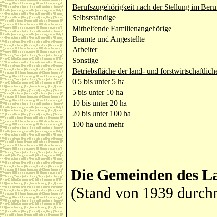
Berufszugehörigkeit nach der Stellung im Beru
Selbstständige
Mithelfende Familienangehörige
Beamte und Angestellte
Arbeiter
Sonstige
Betriebsfläche der land- und forstwirtschaftlich
0,5 bis unter 5 ha
5 bis unter 10 ha
10 bis unter 20 ha
20 bis unter 100 ha
100 ha und mehr
Die Gemeinden des La
(Stand von 1939 durch