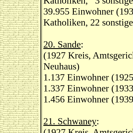
Katholiken, 3 sonstige
39.955 Einwohner (193
Katholiken, 22 sonstige
20. Sande
:
(1927 Kreis, Amtsgeric
Neuhaus)
1.137 Einwohner (1925
1.337 Einwohner (1933
1.456 Einwohner (1939
21. Schwaney
:
(1927 Kreis, Amtsgeric