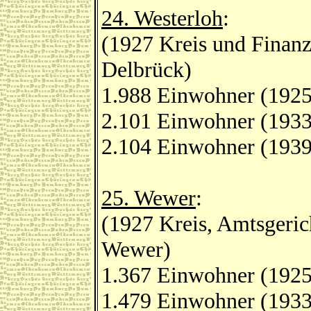
24. Westerloh
:
(1927 Kreis und Finanz
Delbrück)
1.988 Einwohner (1925
2.101 Einwohner (1933
2.104 Einwohner (1939
25. Wewer
:
(1927 Kreis, Amtsgeric
Wewer)
1.367 Einwohner (1925
1.479 Einwohner (1933