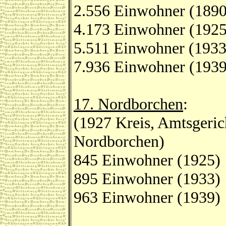
2.556 Einwohner (1890
4.173 Einwohner (1925
5.511 Einwohner (1933
7.936 Einwohner (1939
17. Nordborchen
:
(1927 Kreis, Amtsgeric
Nordborchen)
845 Einwohner (1925)
895 Einwohner (1933)
963 Einwohner (1939)