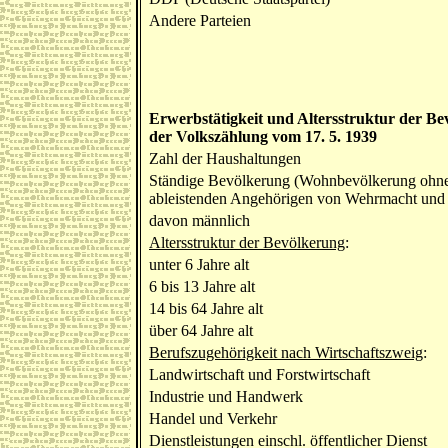
Andere Parteien
Erwerbstätigkeit und Altersstruktur der B
der Volkszählung vom 17. 5. 1939
Zahl der Haushaltungen
Ständige Bevölkerung (Wohnbevölkerung ohne d
ableistenden Angehörigen von Wehrmacht und R
davon männlich
Altersstruktur der Bevölkerung
:
unter 6 Jahre alt
6 bis 13 Jahre alt
14 bis 64 Jahre alt
über 64 Jahre alt
Berufszugehörigkeit nach Wirtschaftszweig
:
Landwirtschaft und Forstwirtschaft
Industrie und Handwerk
Handel und Verkehr
Dienstleistungen einschl. öffentlicher Dienst