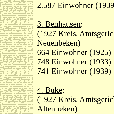
2.587 Einwohner (1939
3. Benhausen
:
(1927 Kreis, Amtsgeric
Neuenbeken)
664 Einwohner (1925)
748 Einwohner (1933)
741 Einwohner (1939)
4. Buke
:
(1927 Kreis, Amtsgeric
Altenbeken)