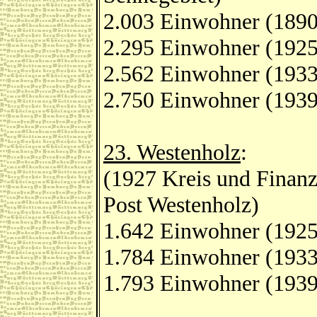
2.003 Einwohner (1890
2.295 Einwohner (1925
2.562 Einwohner (1933
2.750 Einwohner (1939
23. Westenholz
:
(1927 Kreis und Finan
Post Westenholz)
1.642 Einwohner (1925
1.784 Einwohner (1933
1.793 Einwohner (1939