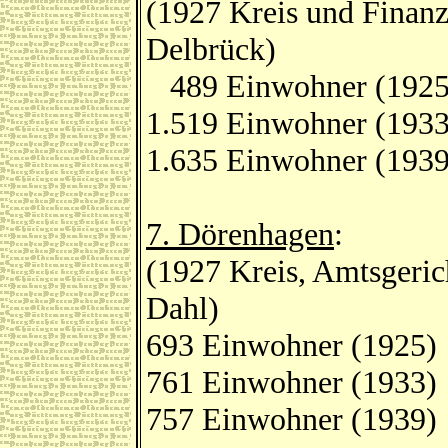
(1927 Kreis und Finanz
Delbrück)
489 Einwohner (1925
1.519 Einwohner (1933
1.635 Einwohner (1939
7. Dörenhagen
:
(1927 Kreis, Amtsgeric
Dahl)
693 Einwohner (1925)
761 Einwohner (1933)
757 Einwohner (1939)