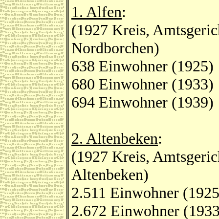
1. Alfen
:
(1927 Kreis, Amtsgeric
Nordborchen)
638 Einwohner (1925)
680 Einwohner (1933)
694 Einwohner (1939)
2. Altenbeken
:
(1927 Kreis, Amtsgeric
Altenbeken)
2.511 Einwohner (1925
2.672 Einwohner (1933