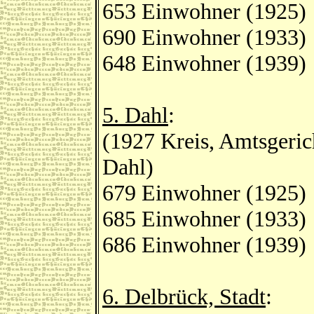
653 Einwohner (1925)
690 Einwohner (1933)
648 Einwohner (1939)
5. Dahl
:
(1927 Kreis, Amtsgeric
Dahl)
679 Einwohner (1925)
685 Einwohner (1933)
686 Einwohner (1939)
6. Delbrück, Stadt
: