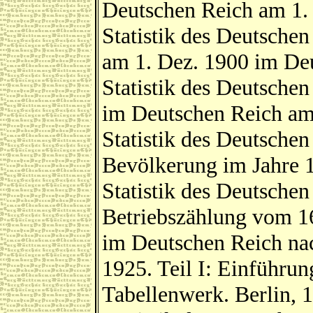
Deutschen Reich am 1. 
Statistik des Deutsche
am 1. Dez. 1900 im Deu
Statistik des Deutsche
im Deutschen Reich am 
Statistik des Deutsche
Bevölkerung im Jahre 1
Statistik des Deutschen
Betriebszählung vom 16
im Deutschen Reich na
1925. Teil I: Einführun
Tabellenwerk. Berlin, 