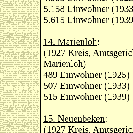
5.158 Einwohner (1933
5.615 Einwohner (1939
14. Marienloh
:
(1927 Kreis, Amtsgeric
Marienloh)
489 Einwohner (1925)
507 Einwohner (1933)
515 Einwohner (1939)
15. Neuenbeken
:
(1927 Kreis, Amtsgeric