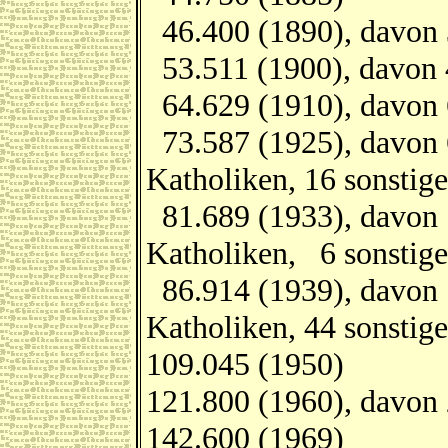
46.400 (1890), davon 
53.511 (1900), davon 
64.629 (1910), davon 
73.587 (1925), davon 
Katholiken, 16 sonstige
81.689 (1933), davon 
Katholiken, 6 sonstige
86.914 (1939), davon 
Katholiken, 44 sonstige
109.045 (1950)
121.800 (1960), davon 
142.600 (1969)