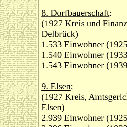
8. Dorfbauerschaft
:
(1927 Kreis und Finanz
Delbrück)
1.533 Einwohner (1925
1.540 Einwohner (1933
1.543 Einwohner (1939
9. Elsen
:
(1927 Kreis, Amtsgeric
Elsen)
2.939 Einwohner (1925