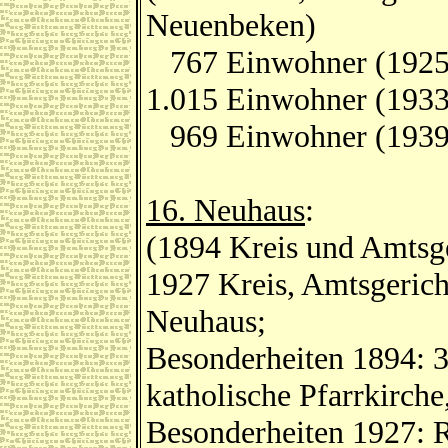
Neuenbeken)
767 Einwohner (1925
1.015 Einwohner (1933
969 Einwohner (1939
16. Neuhaus
:
(1894 Kreis und Amtsge
1927 Kreis, Amtsgerich
Neuhaus;
Besonderheiten 1894: 3
katholische Pfarrkirche
Besonderheiten 1927: Re