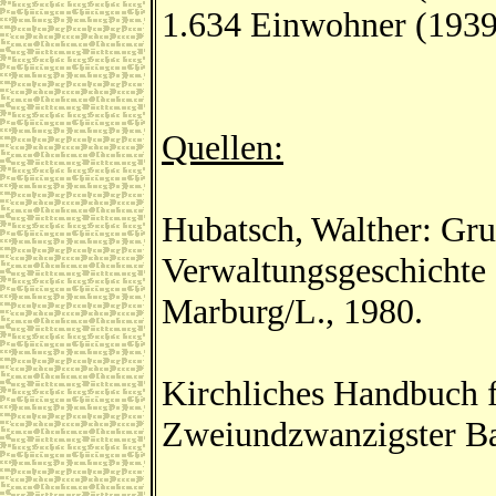
1.634 Einwohner (1939
Quellen:
Hubatsch, Walther: Gru
Verwaltungsgeschichte 
Marburg/L., 1980.
Kirchliches Handbuch f
Zweiundzwanzigster Ba