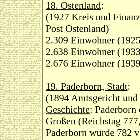
18. Ostenland
:
(1927 Kreis und Finan
Post Ostenland)
2.309 Einwohner (1925
2.638 Einwohner (1933
2.676 Einwohner (1939
19. Paderborn, Stadt
:
(1894 Amtsgericht und 
Geschichte
: Paderborn 
Großen (Reichstag 777
Paderborn wurde 782 vo