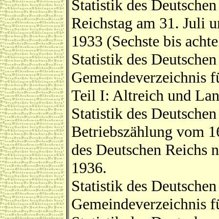
Statistik des Deutsche
Reichstag am 31. Juli
1933 (Sechste bis achte
Statistik des Deutsche
Gemeindeverzeichnis fü
Teil I: Altreich und La
Statistik des Deutschen
Betriebszählung vom 16
des Deutschen Reichs n
1936.
Statistik des Deutsche
Gemeindeverzeichnis fü