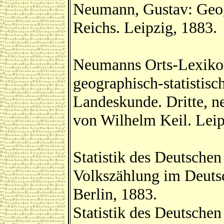
Neumann, Gustav: Geog
Reichs. Leipzig, 1883.
Neumanns Orts-Lexikon
geographisch-statistis
Landeskunde. Dritte, n
von Wilhelm Keil. Leip
Statistik des Deutschen
Volkszählung im Deuts
Berlin, 1883.
Statistik des Deutsche