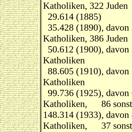
Katholiken, 322 Juden
29.614 (1885)
35.428 (1890), davon 
Katholiken, 386 Juden
50.612 (1900), davon 
Katholiken
88.605 (1910), davon 
Katholiken
99.736 (1925), davon 
Katholiken, 86 sonsti
148.314 (1933), davon 
Katholiken, 37 sonsti