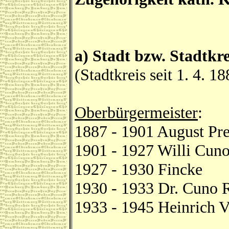
a) Stadt bzw. Stadtkr
(Stadtkreis seit 1. 4. 18
Oberbürgermeister
:
1887 - 1901 August Pre
1901 - 1927 Willi Cun
1927 - 1930 Fincke
1930 - 1933 Dr. Cuno 
1933 - 1945 Heinrich V