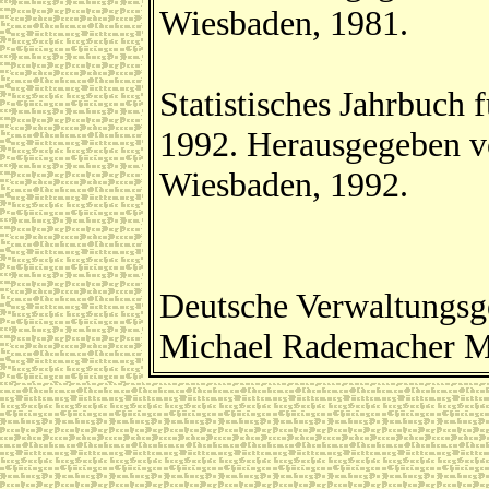
Wiesbaden, 1981.
Statistisches Jahrbuch
1992. Herausgegeben v
Wiesbaden, 1992.
Deutsche Verwaltungsg
Michael Rademacher M