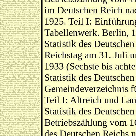
im Deutschen Reich na
1925. Teil I: Einführun
Tabellenwerk. Berlin, 
Statistik des Deutsche
Reichstag am 31. Juli
1933 (Sechste bis achte
Statistik des Deutsche
Gemeindeverzeichnis fü
Teil I: Altreich und La
Statistik des Deutschen
Betriebszählung vom 16
des Deutschen Reichs n