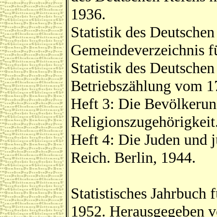
1936.
Statistik des Deutsche
Gemeindeverzeichnis fü
Statistik des Deutschen
Betriebszählung vom 1
Heft 3: Die Bevölkerun
Religionszugehörigkeit.
Heft 4: Die Juden und 
Reich. Berlin, 1944.
Statistisches Jahrbuch
1952. Herausgegeben v