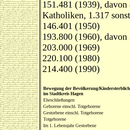
151.481 (1939), davon 
Katholiken, 1.317 sonst
146.401 (1950)
193.800 (1960), davon 
203.000 (1969)
220.100 (1980)
214.400 (1990)
Bewegung der Bevölkerung/Kindersterblich
im Stadtkreis Hagen
Eheschließungen
Geborene einschl. Totgeborene
Gestorbene einschl. Totgeborene
Totgeborene
Im 1. Lebensjahr Gestorbene