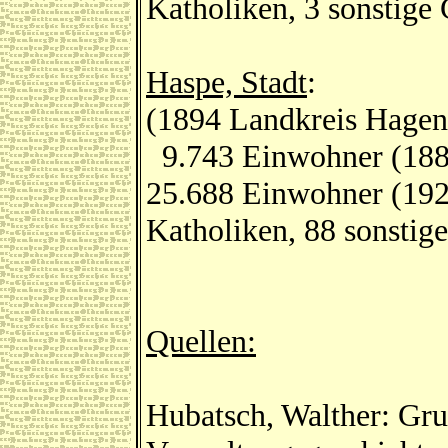
Katholiken, 3 sonstige 
Haspe, Stadt
:
(1894 Landkreis Hagen
9.743 Einwohner (188
25.688 Einwohner (192
Katholiken, 88 sonstige
Quellen:
Hubatsch, Walther: Gru