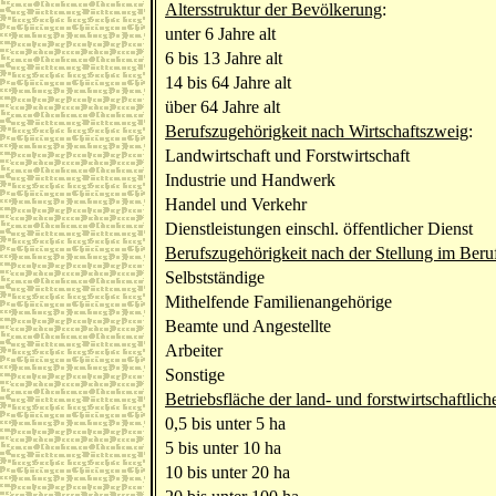
Altersstruktur der Bevölkerung
:
unter 6 Jahre alt
6 bis 13 Jahre alt
14 bis 64 Jahre alt
über 64 Jahre alt
Berufszugehörigkeit nach Wirtschaftszweig
:
Landwirtschaft und Forstwirtschaft
Industrie und Handwerk
Handel und Verkehr
Dienstleistungen einschl. öffentlicher Dienst
Berufszugehörigkeit nach der Stellung im Beru
Selbstständige
Mithelfende Familienangehörige
Beamte und Angestellte
Arbeiter
Sonstige
Betriebsfläche der land- und forstwirtschaftlich
0,5 bis unter 5 ha
5 bis unter 10 ha
10 bis unter 20 ha