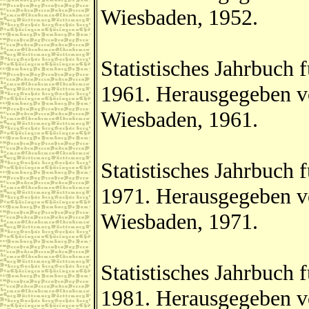
Wiesbaden, 1952.
Statistisches Jahrbuch
1961. Herausgegeben v
Wiesbaden, 1961.
Statistisches Jahrbuch
1971. Herausgegeben v
Wiesbaden, 1971.
Statistisches Jahrbuch
1981. Herausgegeben v