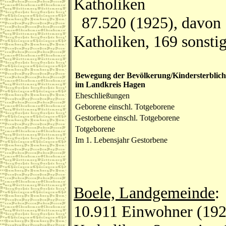
Katholiken
87.520 (1925), davon 
Katholiken, 169 sonstig
Bewegung der Bevölkerung/Kindersterblich
im Landkreis Hagen
Eheschließungen
Geborene einschl. Totgeborene
Gestorbene einschl. Totgeborene
Totgeborene
Im 1. Lebensjahr Gestorbene
Boele, Landgemeinde
:
10.911 Einwohner (192