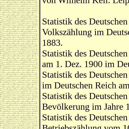
von Wilhelm Keil. Leip
Statistik des Deutschen
Volkszählung im Deutsc
1883.
Statistik des Deutsche
am 1. Dez. 1900 im Deu
Statistik des Deutsche
im Deutschen Reich am 
Statistik des Deutsche
Bevölkerung im Jahre 1
Statistik des Deutschen
Betriebszählung vom 16