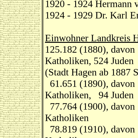
1920 - 1924 Hermann 
1924 - 1929 Dr. Karl E
Einwohner Landkreis 
125.182 (1880), davon 
Katholiken, 524 Juden
(Stadt Hagen ab 1887 S
61.651 (1890), davon 
Katholiken, 94 Juden
77.764 (1900), davon 
Katholiken
78.819 (1910), davon 