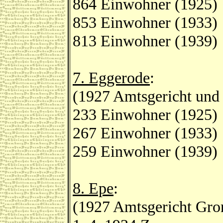
864 Einwohner (1925)
853 Einwohner (1933)
813 Einwohner (1939)
7. Eggerode
:
(1927 Amtsgericht und
233 Einwohner (1925)
267 Einwohner (1933)
259 Einwohner (1939)
8. Epe
:
(1927 Amtsgericht Gro