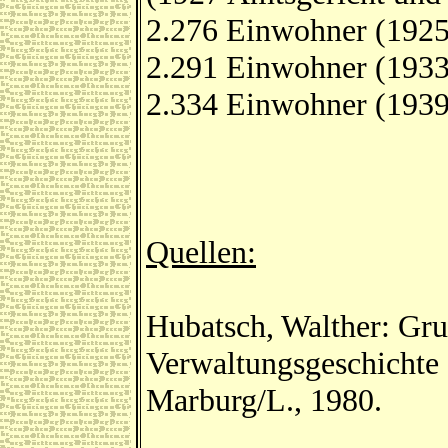
2.276 Einwohner (1925
2.291 Einwohner (1933
2.334 Einwohner (1939
Quellen:
Hubatsch, Walther: Gru
Verwaltungsgeschichte 
Marburg/L., 1980.