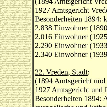
(1894 Amtsgericht Vred
1927 Amtsgericht Vred
Besonderheiten 1894: k
2.838 Einwohner (1890
2.016 Einwohner (1925
2.290 Einwohner (1933
2.340 Einwohner (1939
22. Vreden, Stadt
:
(1894 Amtsgericht und 
1927 Amtsgericht und 
Besonderheiten 1894: A