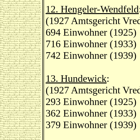
12. Hengeler-Wendfeld
(1927 Amtsgericht Vred
694 Einwohner (1925)
716 Einwohner (1933)
742 Einwohner (1939)
13. Hundewick
:
(1927 Amtsgericht Vred
293 Einwohner (1925)
362 Einwohner (1933)
379 Einwohner (1939)