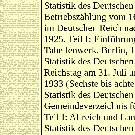
Statistik des Deutschen
Betriebszählung vom 16
im Deutschen Reich na
1925. Teil I: Einführun
Tabellenwerk. Berlin, 
Statistik des Deutsche
Reichstag am 31. Juli
1933 (Sechste bis achte
Statistik des Deutsche
Gemeindeverzeichnis fü
Teil I: Altreich und La
Statistik des Deutsche