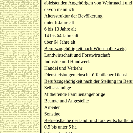
ableistenden Angehörigen von Wehrmacht und R
davon männlich
Altersstruktur der Bevölkerung
:
unter 6 Jahre alt
6 bis 13 Jahre alt
14 bis 64 Jahre alt
über 64 Jahre alt
Berufszugehörigkeit nach Wirtschaftszweig
:
Landwirtschaft und Forstwirtschaft
Industrie und Handwerk
Handel und Verkehr
Dienstleistungen einschl. öffentlicher Dienst
Berufszugehörigkeit nach der Stellung im Beru
Selbstständige
Mithelfende Familienangehörige
Beamte und Angestellte
Arbeiter
Sonstige
Betriebsfläche der land- und forstwirtschaftlich
0,5 bis unter 5 ha