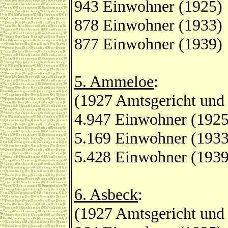
943 Einwohner (1925)
878 Einwohner (1933)
877 Einwohner (1939)
5. Ammeloe
:
(1927 Amtsgericht und
4.947 Einwohner (1925
5.169 Einwohner (1933
5.428 Einwohner (1939
6. Asbeck
:
(1927 Amtsgericht und