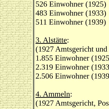
526 Einwohner (1925)
483 Einwohner (1933)
511 Einwohner (1939)
3. Alstätte
:
(1927 Amtsgericht und 
1.855 Einwohner (1925
2.319 Einwohner (1933
2.506 Einwohner (1939
4. Ammeln
:
(1927 Amtsgericht, Po