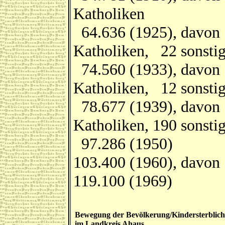
Katholiken
64.636 (1925), davon 
Katholiken, 22 sonstig
74.560 (1933), davon 
Katholiken, 12 sonstig
78.677 (1939), davon 
Katholiken, 190 sonsti
97.286 (1950)
103.400 (1960), davon 
119.100 (1969)
Bewegung der Bevölkerung/Kindersterblich
im Landkreis Ahaus