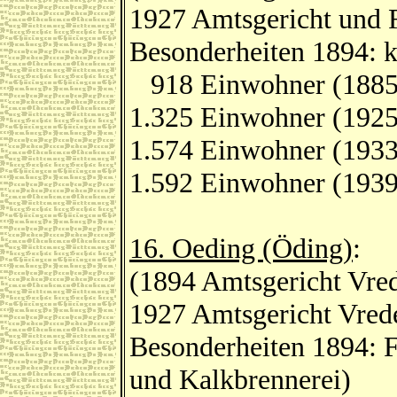
1927 Amtsgericht und 
Besonderheiten 1894: k
918 Einwohner (1885
1.325 Einwohner (1925
1.574 Einwohner (1933
1.592 Einwohner (1939
16. Oeding (Öding)
:
(1894 Amtsgericht Vred
1927 Amtsgericht Vred
Besonderheiten 1894: F
und Kalkbrennerei)