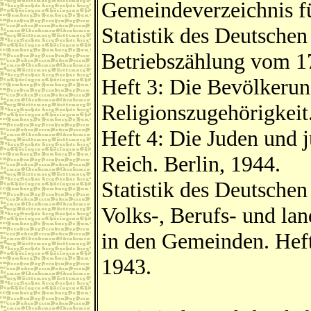
Gemeindeverzeichnis fü
Statistik des Deutschen
Betriebszählung vom 1
Heft 3: Die Bevölkerun
Religionszugehörigkeit.
Heft 4: Die Juden und 
Reich. Berlin, 1944.
Statistik des Deutschen
Volks-, Berufs- und la
in den Gemeinden. Heft
1943.