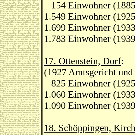
154 Einwohner (1885
1.549 Einwohner (1925
1.699 Einwohner (1933
1.783 Einwohner (1939
17. Ottenstein, Dorf
:
(1927 Amtsgericht und 
825 Einwohner (1925
1.060 Einwohner (1933
1.090 Einwohner (1939
18. Schöppingen, Kirch