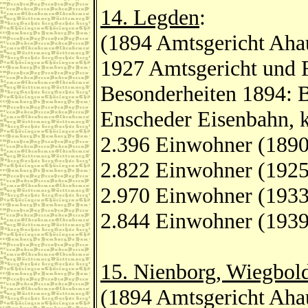
14. Legden
:
(1894 Amtsgericht Aha
1927 Amtsgericht und 
Besonderheiten 1894: 
Enscheder Eisenbahn, k
2.396 Einwohner (1890
2.822 Einwohner (1925
2.970 Einwohner (1933
2.844 Einwohner (1939
15. Nienborg, Wiegbol
(1894 Amtsgericht Ahau