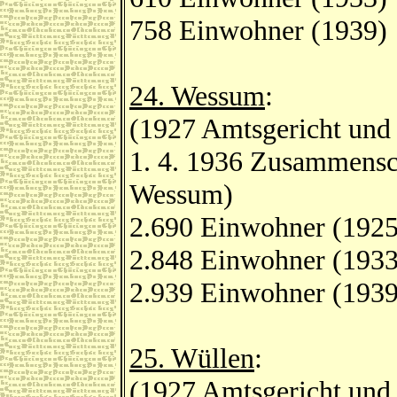
758 Einwohner (1939)
24. Wessum
:
(1927 Amtsgericht und
1. 4. 1936 Zusammensc
Wessum)
2.690 Einwohner (1925
2.848 Einwohner (1933
2.939 Einwohner (1939
25. Wüllen
:
(1927 Amtsgericht und