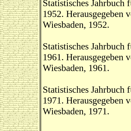
Statistisches Jahrbuch
1952. Herausgegeben v
Wiesbaden, 1952.
Statistisches Jahrbuch
1961. Herausgegeben v
Wiesbaden, 1961.
Statistisches Jahrbuch
1971. Herausgegeben v
Wiesbaden, 1971.