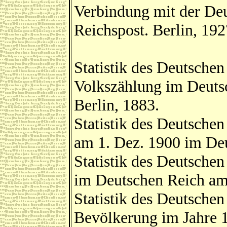
Verbindung mit der De
Reichspost. Berlin, 192
Statistik des Deutschen
Volkszählung im Deuts
Berlin, 1883.
Statistik des Deutsche
am 1. Dez. 1900 im Deu
Statistik des Deutsche
im Deutschen Reich am 
Statistik des Deutsche
Bevölkerung im Jahre 1