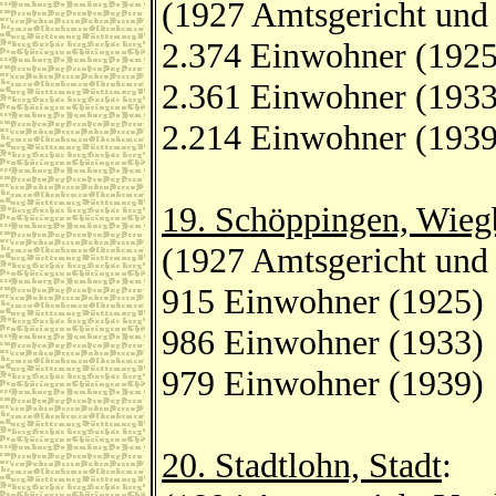
(1927 Amtsgericht und
2.374 Einwohner (1925
2.361 Einwohner (1933
2.214 Einwohner (1939
19. Schöppingen, Wieg
(1927 Amtsgericht und
915 Einwohner (1925)
986 Einwohner (1933)
979 Einwohner (1939)
20. Stadtlohn, Stadt
: