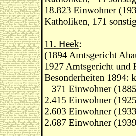
18.823 Einwohner (193
Katholiken, 171 sonsti
11. Heek
:
(1894 Amtsgericht Aha
1927 Amtsgericht und 
Besonderheiten 1894: k
371 Einwohner (1885
2.415 Einwohner (1925
2.603 Einwohner (1933
2.687 Einwohner (1939