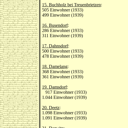
15. Buchholz bei Treuenbrietzen
:
505 Einwohner (1933)
499 Einwohner (1939)
16. Busendorf
:
286 Einwohner (1933)
311 Einwohner (1939)
17. Dahnsdorf
:
500 Einwohner (1933)
478 Einwohner (1939)
18. Damelang
:
368 Einwohner (1933)
361 Einwohner (1939)
19. Damsdorf
:
917 Einwohner (1933)
1.044 Einwohner (1939)
20. Deetz
:
1.098 Einwohner (1933)
1.091 Einwohner (1939)