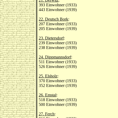
21. Derwitz
:
393 Einwohner (1933)
443 Einwohner (1939)
22. Deutsch Bork
:
207 Einwohner (1933)
205 Einwohner (1939)
23. Dietersdorf
:
239 Einwohner (1933)
238 Einwohner (1939)
24. Dippmannsdorf
:
511 Einwohner (1933)
526 Einwohner (1939)
25. Elsholz
:
370 Einwohner (1933)
352 Einwohner (1939)
26. Emstal
:
518 Einwohner (1933)
500 Einwohner (1939)
27. Ferch
: