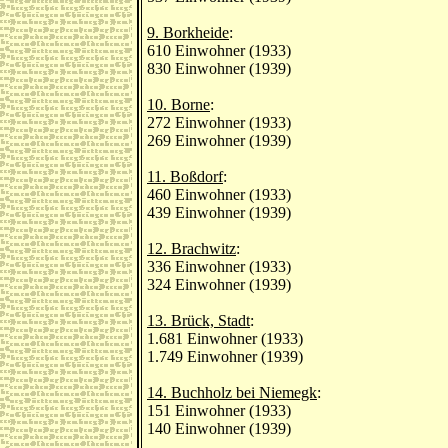
9. Borkheide
:
610 Einwohner (1933)
830 Einwohner (1939)
10. Borne
:
272 Einwohner (1933)
269 Einwohner (1939)
11. Boßdorf
:
460 Einwohner (1933)
439 Einwohner (1939)
12. Brachwitz
:
336 Einwohner (1933)
324 Einwohner (1939)
13. Brück, Stadt
:
1.681 Einwohner (1933)
1.749 Einwohner (1939)
14. Buchholz bei Niemegk
:
151 Einwohner (1933)
140 Einwohner (1939)