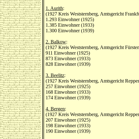
1. Aurith
:
(1927 Kreis Weststernberg, Amtsgericht Frankf
1.293 Einwohner (1925)
1.385 Einwohner (1933)
1.300 Einwohner (1939)
2. Balkow
:
(1927 Kreis Weststernberg, Amtsgericht Fürste
911 Einwohner (1925)
873 Einwohner (1933)
828 Einwohner (1939)
3. Beelitz
:
(1927 Kreis Weststernberg, Amtsgericht Reppe
257 Einwohner (1925)
168 Einwohner (1933)
174 Einwohner (1939)
4. Bergen
:
(1927 Kreis Weststernberg, Amtsgericht Reppe
207 Einwohner (1925)
198 Einwohner (1933)
190 Einwohner (1939)