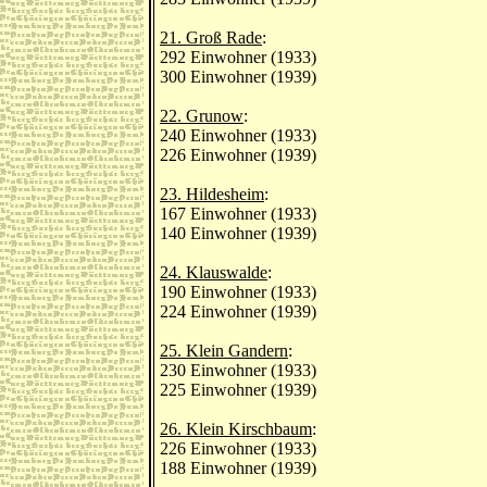
21. Groß Rade
:
292 Einwohner (1933)
300 Einwohner (1939)
22. Grunow
:
240 Einwohner (1933)
226 Einwohner (1939)
23. Hildesheim
:
167 Einwohner (1933)
140 Einwohner (1939)
24. Klauswalde
:
190 Einwohner (1933)
224 Einwohner (1939)
25. Klein Gandern
:
230 Einwohner (1933)
225 Einwohner (1939)
26. Klein Kirschbaum
:
226 Einwohner (1933)
188 Einwohner (1939)