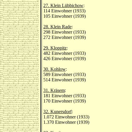
27. Klein Lübbichow
:
114 Einwohner (1933)
105 Einwohner (1939)
28. Klein Rade
:
298 Einwohner (1933)
272 Einwohner (1939)
29. Kloppitz
:
482 Einwohner (1933)
426 Einwohner (1939)
30. Kohlow
:
589 Einwohner (1933)
514 Einwohner (1939)
31. Kräsem
:
181 Einwohner (1933)
170 Einwohner (1939)
32. Kunersdorf
:
1.072 Einwohner (1933)
1.370 Einwohner (1939)