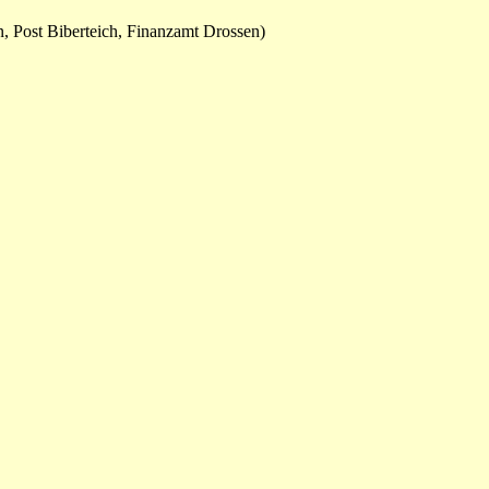
, Post Biberteich, Finanzamt Drossen)