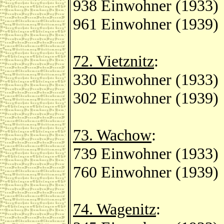
938 Einwohner (1933)
961 Einwohner (1939)
72. Vietznitz
:
330 Einwohner (1933)
302 Einwohner (1939)
73. Wachow
:
739 Einwohner (1933)
760 Einwohner (1939)
74. Wagenitz
: