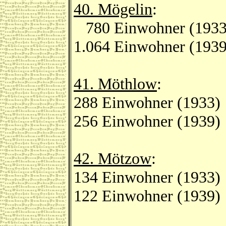
40. Mögelin
:
780 Einwohner (1933
1.064 Einwohner (1939
41. Möthlow
:
288 Einwohner (1933)
256 Einwohner (1939)
42. Mötzow
:
134 Einwohner (1933)
122 Einwohner (1939)