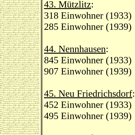
43. Mützlitz
:
318 Einwohner (1933)
285 Einwohner (1939)
44. Nennhausen
:
845 Einwohner (1933)
907 Einwohner (1939)
45. Neu Friedrichsdorf
:
452 Einwohner (1933)
495 Einwohner (1939)