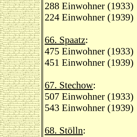
288 Einwohner (1933)
224 Einwohner (1939)
66. Spaatz
:
475 Einwohner (1933)
451 Einwohner (1939)
67. Stechow
:
507 Einwohner (1933)
543 Einwohner (1939)
68. Stölln
: