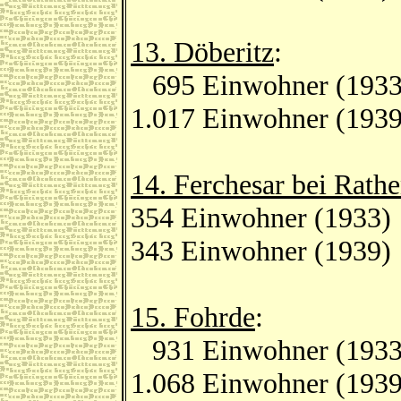
13. Döberitz
:
695 Einwohner (1933
1.017 Einwohner (1939
14. Ferchesar bei Rath
354 Einwohner (1933)
343 Einwohner (1939)
15. Fohrde
:
931 Einwohner (1933
1.068 Einwohner (1939