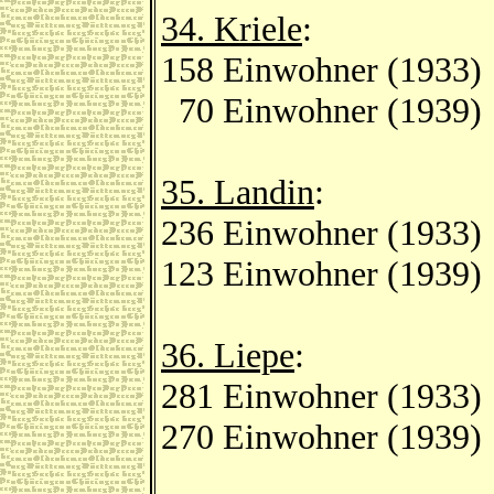
34. Kriele
:
158 Einwohner (1933)
70 Einwohner (1939)
35. Landin
:
236 Einwohner (1933)
123 Einwohner (1939)
36. Liepe
:
281 Einwohner (1933)
270 Einwohner (1939)