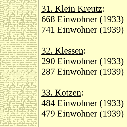
31. Klein Kreutz
:
668 Einwohner (1933)
741 Einwohner (1939)
32. Klessen
:
290 Einwohner (1933)
287 Einwohner (1939)
33. Kotzen
:
484 Einwohner (1933)
479 Einwohner (1939)