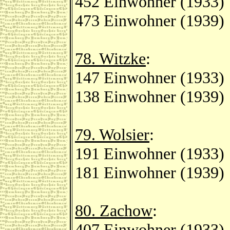
452 Einwohner (1933)
473 Einwohner (1939)
78. Witzke
:
147 Einwohner (1933)
138 Einwohner (1939)
79. Wolsier
:
191 Einwohner (1933)
181 Einwohner (1939)
80. Zachow
:
407 Einwohner (1933)