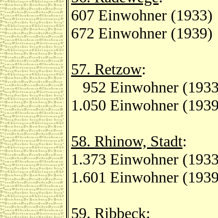
607 Einwohner (1933)
672 Einwohner (1939)
57. Retzow
:
952 Einwohner (1933
1.050 Einwohner (1939
58. Rhinow, Stadt
:
1.373 Einwohner (1933
1.601 Einwohner (1939
59. Ribbeck
: