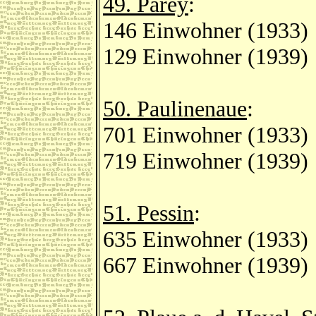
49. Parey
:
146 Einwohner (1933)
129 Einwohner (1939)
50. Paulinenaue
:
701 Einwohner (1933)
719 Einwohner (1939)
51. Pessin
:
635 Einwohner (1933)
667 Einwohner (1939)