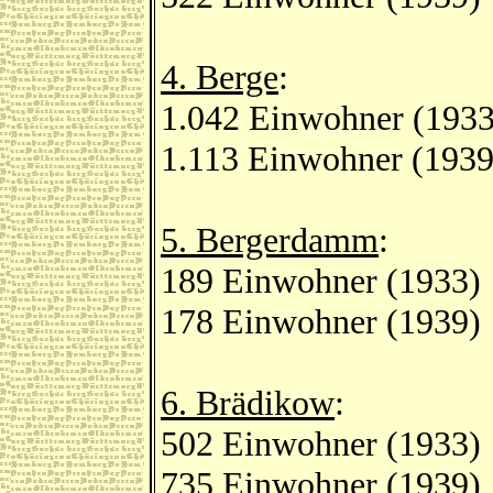
4. Berge
:
1.042 Einwohner (1933
1.113 Einwohner (1939
5. Bergerdamm
:
189 Einwohner (1933)
178 Einwohner (1939)
6. Brädikow
:
502 Einwohner (1933)
735 Einwohner (1939)