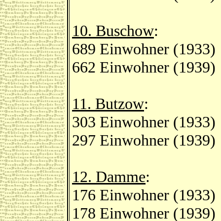
10. Buschow
:
689 Einwohner (1933)
662 Einwohner (1939)
11. Butzow
:
303 Einwohner (1933)
297 Einwohner (1939)
12. Damme
:
176 Einwohner (1933)
178 Einwohner (1939)