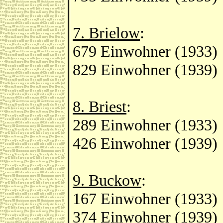
7. Brielow
:
679 Einwohner (1933)
829 Einwohner (1939)
8. Briest
:
289 Einwohner (1933)
426 Einwohner (1939)
9. Buckow
:
167 Einwohner (1933)
374 Einwohner (1939)