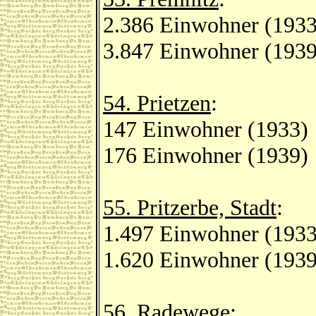
2.386 Einwohner (1933
3.847 Einwohner (1939
54. Prietzen
:
147 Einwohner (1933)
176 Einwohner (1939)
55. Pritzerbe, Stadt
:
1.497 Einwohner (1933
1.620 Einwohner (1939
56. Radewege
: