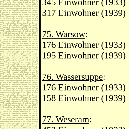
345 Einwohner (1933)
317 Einwohner (1939)
75. Warsow
:
176 Einwohner (1933)
195 Einwohner (1939)
76. Wassersuppe
:
176 Einwohner (1933)
158 Einwohner (1939)
77. Weseram
: