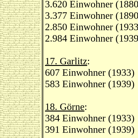
3.620 Einwohner (1880
3.377 Einwohner (1890)
2.850 Einwohner (1933
2.984 Einwohner (1939
17. Garlitz
:
607 Einwohner (1933)
583 Einwohner (1939)
18. Görne
:
384 Einwohner (1933)
391 Einwohner (1939)