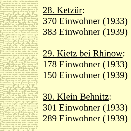
28. Ketzür
:
370 Einwohner (1933)
383 Einwohner (1939)
29. Kietz bei Rhinow
:
178 Einwohner (1933)
150 Einwohner (1939)
30. Klein Behnitz
:
301 Einwohner (1933)
289 Einwohner (1939)