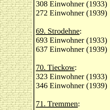
308 Einwohner (1933)
272 Einwohner (1939)
69. Strodehne
:
693 Einwohner (1933)
637 Einwohner (1939)
70. Tieckow
:
323 Einwohner (1933)
346 Einwohner (1939)
71. Tremmen
: