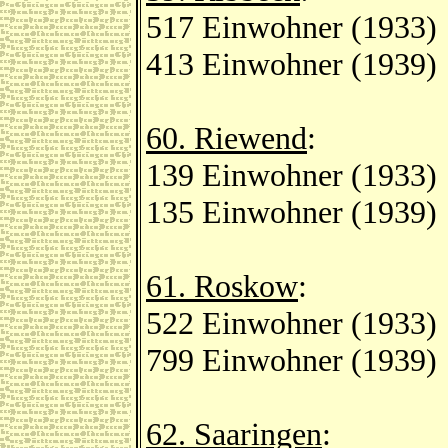
517 Einwohner (1933)
413 Einwohner (1939)
60. Riewend
:
139 Einwohner (1933)
135 Einwohner (1939)
61. Roskow
:
522 Einwohner (1933)
799 Einwohner (1939)
62. Saaringen
: