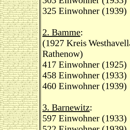
303 Einwohner (1933)
325 Einwohner (1939)
2. Bamme
:
(1927 Kreis Westhavell
Rathenow)
417 Einwohner (1925)
458 Einwohner (1933)
460 Einwohner (1939)
3. Barnewitz
:
597 Einwohner (1933)
522 Einwohner (1939)