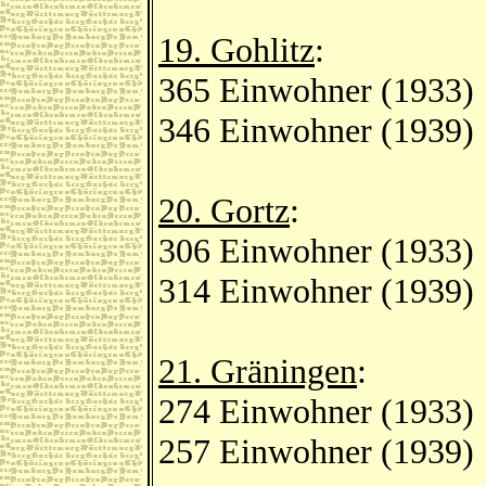
19. Gohlitz
:
365 Einwohner (1933)
346 Einwohner (1939)
20. Gortz
:
306 Einwohner (1933)
314 Einwohner (1939)
21. Gräningen
:
274 Einwohner (1933)
257 Einwohner (1939)