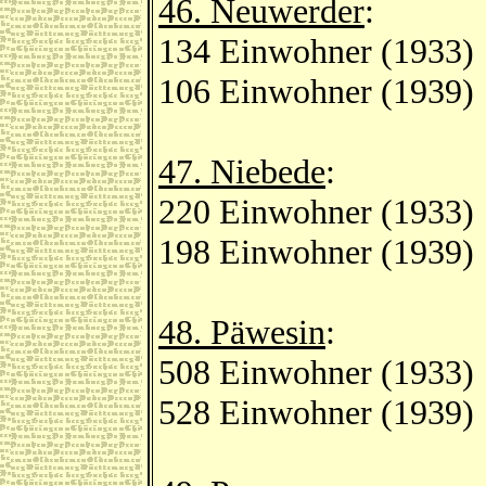
46. Neuwerder
:
134 Einwohner (1933)
106 Einwohner (1939)
47. Niebede
:
220 Einwohner (1933)
198 Einwohner (1939)
48. Päwesin
:
508 Einwohner (1933)
528 Einwohner (1939)