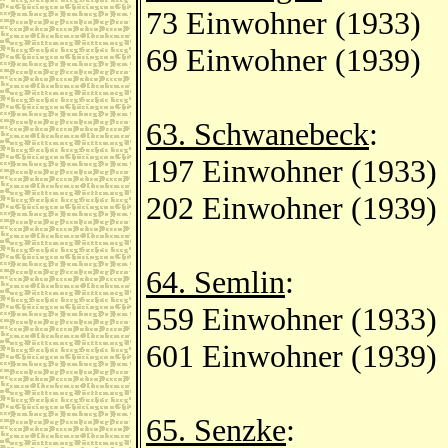
73 Einwohner (1933)
69 Einwohner (1939)
63. Schwanebeck
:
197 Einwohner (1933)
202 Einwohner (1939)
64. Semlin
:
559 Einwohner (1933)
601 Einwohner (1939)
65. Senzke
: