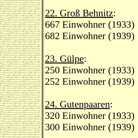
22. Groß Behnitz
:
667 Einwohner (1933)
682 Einwohner (1939)
23. Gülpe
:
250 Einwohner (1933)
252 Einwohner (1939)
24. Gutenpaaren
:
320 Einwohner (1933)
300 Einwohner (1939)