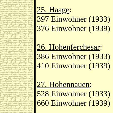
25. Haage
:
397 Einwohner (1933)
376 Einwohner (1939)
26. Hohenferchesar
:
386 Einwohner (1933)
410 Einwohner (1939)
27. Hohennauen
:
528 Einwohner (1933)
660 Einwohner (1939)