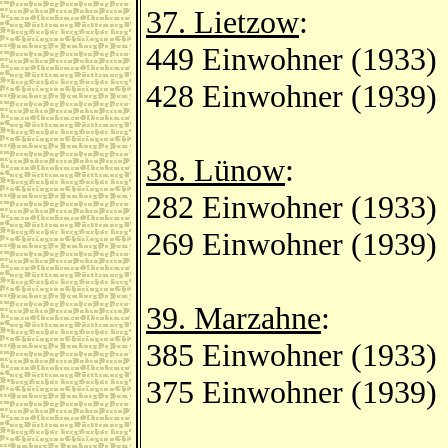
37. Lietzow
:
449 Einwohner (1933)
428 Einwohner (1939)
38. Lünow
:
282 Einwohner (1933)
269 Einwohner (1939)
39. Marzahne
:
385 Einwohner (1933)
375 Einwohner (1939)