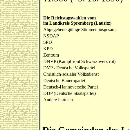
Die Reichstagswahlen vom
im Landkreis Spremberg (Lausitz)
Abgegebene gültige Stimmen insgesamt
NSDAP
SPD
KPD
Zentrum
DNVP (Kampffront Schwarz-weiß-rot)
DVP - Deutsche Volkspartei
Christlich-sozialer Volksdienst
Deutsche Bauernpartei
Deutsch-Hannoversche Partei
DDP (Deutsche Staatspartei)
Andere Parteien