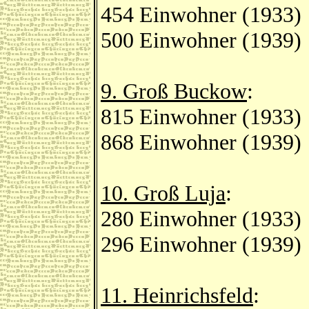
454 Einwohner (1933)
500 Einwohner (1939)
9. Groß Buckow
:
815 Einwohner (1933)
868 Einwohner (1939)
10. Groß Luja
:
280 Einwohner (1933)
296 Einwohner (1939)
11. Heinrichsfeld
: