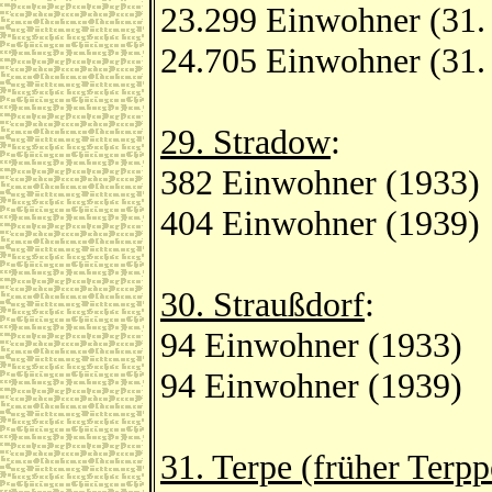
23.299 Einwohner (31.
24.705 Einwohner (31.
29. Stradow
:
382 Einwohner (1933)
404 Einwohner (1939)
30. Straußdorf
:
94 Einwohner (1933)
94 Einwohner (1939)
31. Terpe (früher Terpp