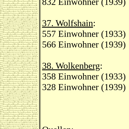
832 Einwohner (1939)
37. Wolfshain
:
557 Einwohner (1933)
566 Einwohner (1939)
38. Wolkenberg
:
358 Einwohner (1933)
328 Einwohner (1939)