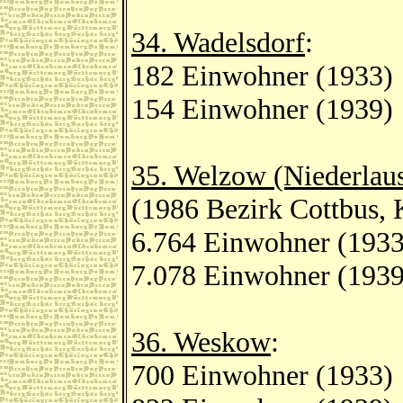
34. Wadelsdorf
:
182 Einwohner (1933)
154 Einwohner (1939)
35. Welzow (Niederlaus
(1986 Bezirk Cottbus,
6.764 Einwohner (1933
7.078 Einwohner (1939
36. Weskow
:
700 Einwohner (1933)