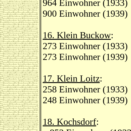
964 Einwohner (1933)
900 Einwohner (1939)
16. Klein Buckow
:
273 Einwohner (1933)
273 Einwohner (1939)
17. Klein Loitz
:
258 Einwohner (1933)
248 Einwohner (1939)
18. Kochsdorf
: