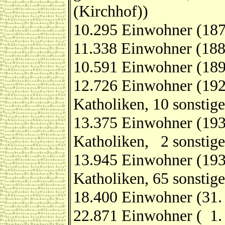
(Kirchhof))
10.295 Einwohner (18
11.338 Einwohner (188
10.591 Einwohner (189
12.726 Einwohner (192
Katholiken, 10 sonstige
13.375 Einwohner (193
Katholiken, 2 sonstige
13.945 Einwohner (193
Katholiken, 65 sonstig
18.400 Einwohner (31.
22.871 Einwohner ( 1.