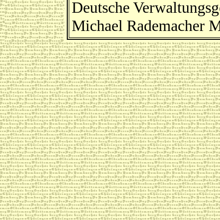
Deutsche Verwaltungsg
Michael Rademacher M