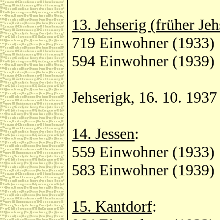
13. Jehserig (früher Jeh
719 Einwohner (1933)
594 Einwohner (1939)
Jehserigk, 16. 10. 193
14. Jessen
:
559 Einwohner (1933)
583 Einwohner (1939)
15. Kantdorf
: