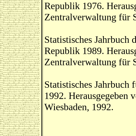
Republik 1976. Herausg
Zentralverwaltung für St
Statistisches Jahrbuch
Republik 1989. Herausg
Zentralverwaltung für St
Statistisches Jahrbuch
1992. Herausgegeben v
Wiesbaden, 1992.