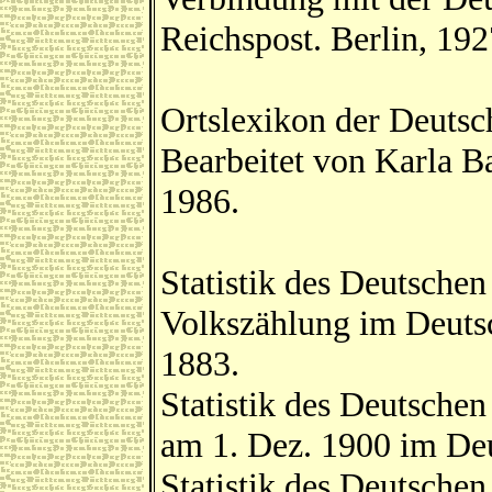
Reichspost. Berlin, 192
Ortslexikon der Deuts
Bearbeitet von Karla B
1986.
Statistik des Deutschen
Volkszählung im Deutsc
1883.
Statistik des Deutsche
am 1. Dez. 1900 im Deu
Statistik des Deutsche