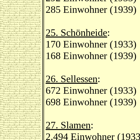
285 Einwohner (1939)
25. Schönheide
:
170 Einwohner (1933)
168 Einwohner (1939)
26. Sellessen
:
672 Einwohner (1933)
698 Einwohner (1939)
27. Slamen
:
2.494 Einwohner (1933