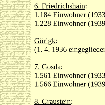
6. Friedrichshain
:
1.184 Einwohner (1933
1.228 Einwohner (1939
Görigk
:
(1. 4. 1936 eingeglieder
7. Gosda
:
1.561 Einwohner (1933
1.566 Einwohner (1939
8. Graustein
: