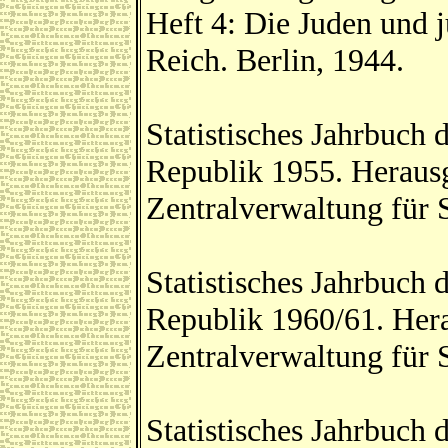
Heft 4: Die Juden und 
Reich. Berlin, 1944.
Statistisches Jahrbuch
Republik 1955. Herausg
Zentralverwaltung für St
Statistisches Jahrbuch
Republik 1960/61. Hera
Zentralverwaltung für St
Statistisches Jahrbuch