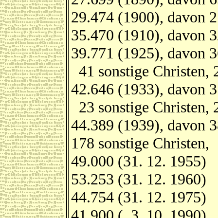
29.474 (1900), davon 2
35.470 (1910), davon 3
39.771 (1925), davon 3
41 sonstige Christen, 
42.646 (1933), davon 3
23 sonstige Christen, 
44.389 (1939), davon 3
178 sonstige Christen,
49.000 (31. 12. 1955)
53.253 (31. 12. 1960)
44.754 (31. 12. 1975)
41.900 ( 3. 10. 1990)