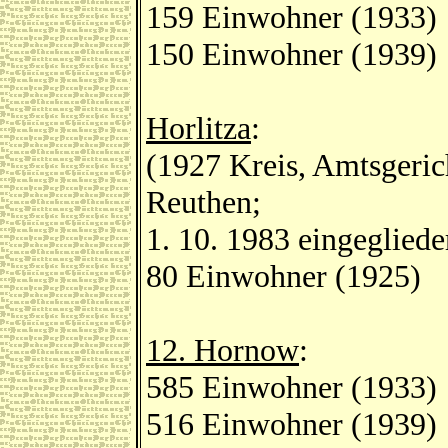
159 Einwohner (1933)
150 Einwohner (1939)
Horlitza
:
(1927 Kreis, Amtsgeri
Reuthen;
1. 10. 1983 eingegliede
80 Einwohner (1925)
12. Hornow
:
585 Einwohner (1933)
516 Einwohner (1939)