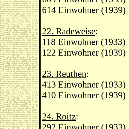
614 Einwohner (1939)
22. Radeweise
:
118 Einwohner (1933)
122 Einwohner (1939)
23. Reuthen
:
413 Einwohner (1933)
410 Einwohner (1939)
24. Roitz
:
292 Einwohner (1933)