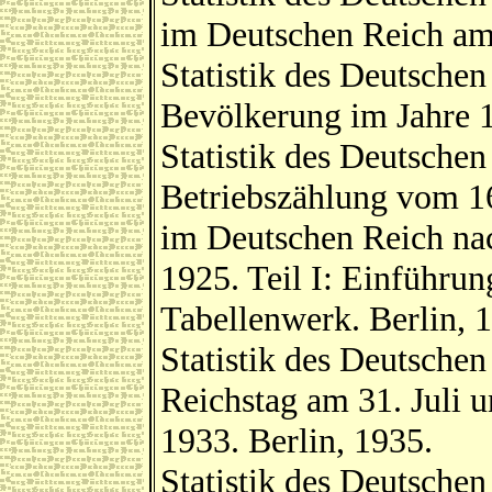
im Deutschen Reich am 
Statistik des Deutsche
Bevölkerung im Jahre 1
Statistik des Deutschen
Betriebszählung vom 16
im Deutschen Reich na
1925. Teil I: Einführun
Tabellenwerk. Berlin, 
Statistik des Deutsche
Reichstag am 31. Juli
1933. Berlin, 1935.
Statistik des Deutsche