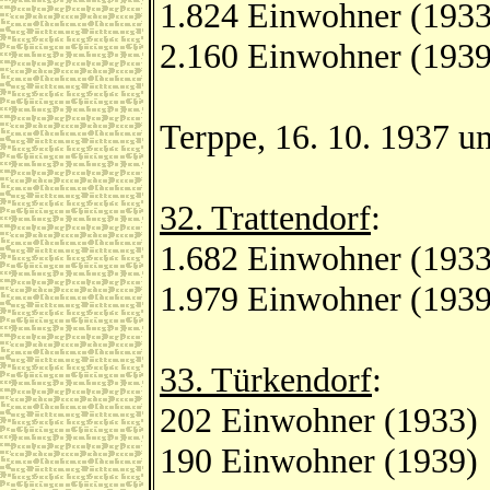
1.824 Einwohner (1933
2.160 Einwohner (1939
Terppe, 16. 10. 1937 u
32. Trattendorf
:
1.682 Einwohner (1933
1.979 Einwohner (1939
33. Türkendorf
:
202 Einwohner (1933)
190 Einwohner (1939)