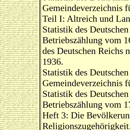
Gemeindeverzeichnis fü
Teil I: Altreich und La
Statistik des Deutschen
Betriebszählung vom 16
des Deutschen Reichs n
1936.
Statistik des Deutsche
Gemeindeverzeichnis fü
Statistik des Deutschen
Betriebszählung vom 1
Heft 3: Die Bevölkerun
Religionszugehörigkeit.