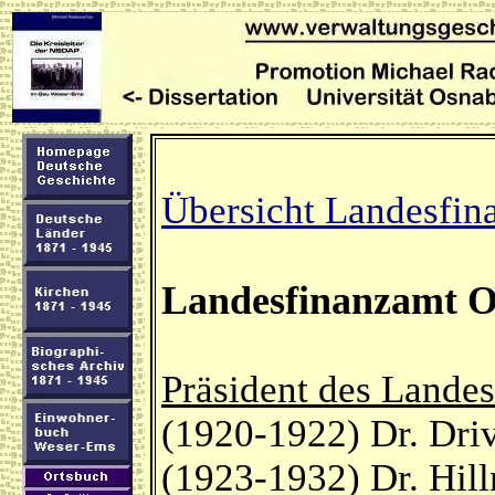
Übersicht Landesfin
Landesfinanzamt O
Präsident des Lande
(1920-1922) Dr. Dri
(1923-1932) Dr. Hil