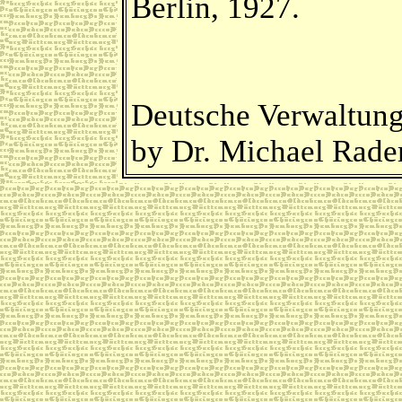
Berlin, 1927.
Deutsche Verwaltung
by Dr. Michael Rad