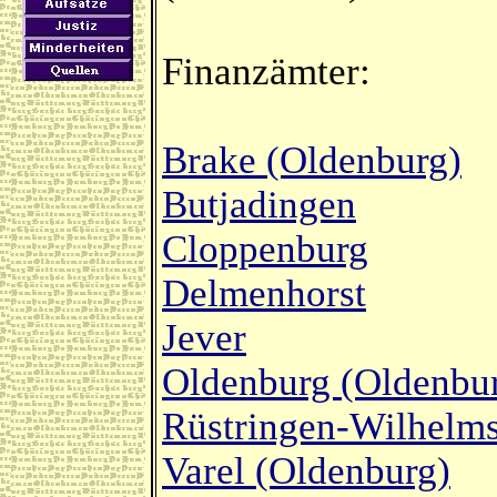
Finanzämter:
Brake (Oldenburg)
Butjadingen
Cloppenburg
Delmenhorst
Jever
Oldenburg (Oldenbu
Rüstringen-Wilhelm
Varel (Oldenburg)