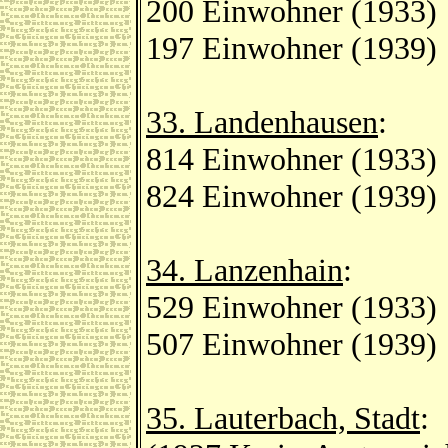
200 Einwohner (1933)
197 Einwohner (1939)
33. Landenhausen
:
814 Einwohner (1933)
824 Einwohner (1939)
34. Lanzenhain
:
529 Einwohner (1933)
507 Einwohner (1939)
35. Lauterbach, Stadt
: