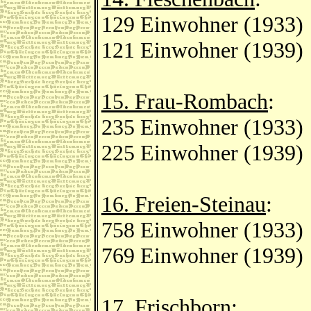
129 Einwohner (1933)
121 Einwohner (1939)
15. Frau-Rombach
:
235 Einwohner (1933)
225 Einwohner (1939)
16. Freien-Steinau
:
758 Einwohner (1933)
769 Einwohner (1939)
17. Frischborn
: