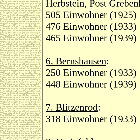
Herbstein, Post Greben
505 Einwohner (1925)
476 Einwohner (1933)
465 Einwohner (1939)
6. Bernshausen
:
250 Einwohner (1933)
448 Einwohner (1939)
7. Blitzenrod
:
318 Einwohner (1933)