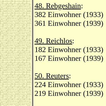
48. Rebgeshain
:
382 Einwohner (1933)
361 Einwohner (1939)
49. Reichlos
:
182 Einwohner (1933)
167 Einwohner (1939)
50. Reuters
:
224 Einwohner (1933)
219 Einwohner (1939)