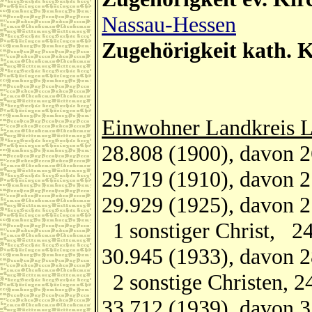
Nassau-Hessen
Zugehörigkeit kath. K
Einwohner Landkreis L
28.808 (1900), davon 2
29.719 (1910), davon 2
29.929 (1925), davon 2
1 sonstiger Christ, 2
30.945 (1933), davon 2
2 sonstige Christen, 2
33.712 (1939), davon 3