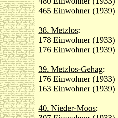
480 Einwohner (1933)
465 Einwohner (1939)
38. Metzlos
:
178 Einwohner (1933)
176 Einwohner (1939)
39. Metzlos-Gehag
:
176 Einwohner (1933)
163 Einwohner (1939)
40. Nieder-Moos
:
307 Einwohner (1933)