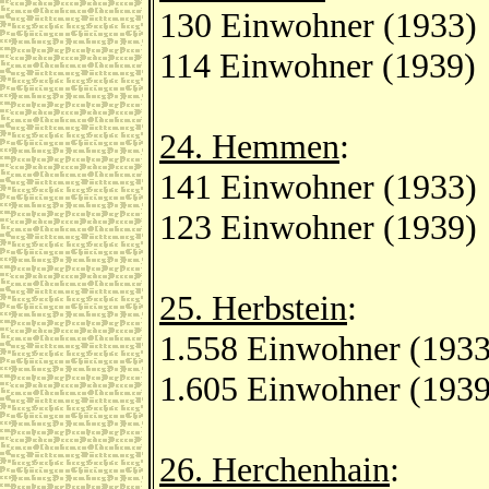
130 Einwohner (1933)
114 Einwohner (1939)
24. Hemmen
:
141 Einwohner (1933)
123 Einwohner (1939)
25. Herbstein
:
1.558 Einwohner (1933
1.605 Einwohner (1939
26. Herchenhain
: