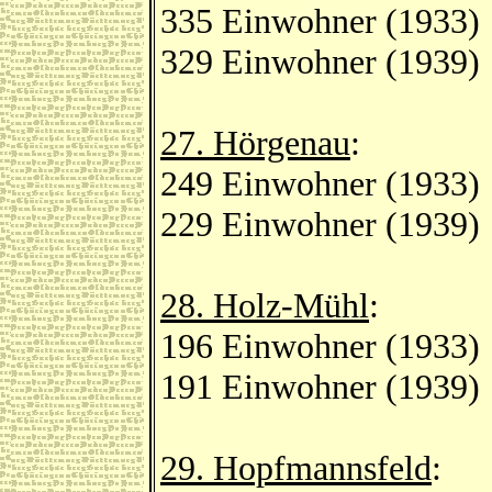
335 Einwohner (1933)
329 Einwohner (1939)
27. Hörgenau
:
249 Einwohner (1933)
229 Einwohner (1939)
28. Holz-Mühl
:
196 Einwohner (1933)
191 Einwohner (1939)
29. Hopfmannsfeld
: