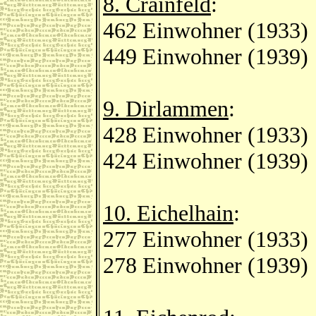
8. Crainfeld
:
462 Einwohner (1933)
449 Einwohner (1939)
9. Dirlammen
:
428 Einwohner (1933)
424 Einwohner (1939)
10. Eichelhain
:
277 Einwohner (1933)
278 Einwohner (1939)