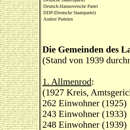
Deutsch-Hannoversche Partei
DDP (Deutsche Staatspartei)
Andere Parteien
Die Gemeinden des La
(Stand von 1939 durch
1. Allmenrod
:
(1927 Kreis, Amtsgeric
262 Einwohner (1925)
243 Einwohner (1933)
248 Einwohner (1939)