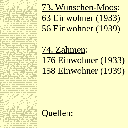
73. Wünschen-Moos
:
63 Einwohner (1933)
56 Einwohner (1939)
74. Zahmen
:
176 Einwohner (1933)
158 Einwohner (1939)
Quellen: