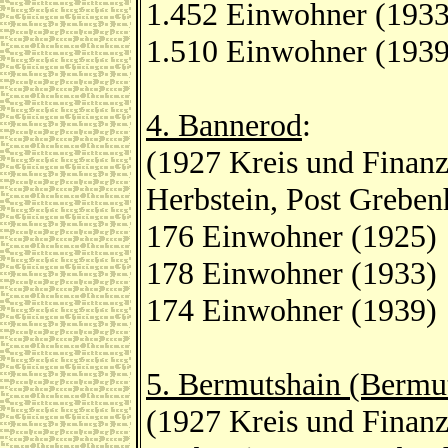
1.452 Einwohner (1933
1.510 Einwohner (1939
4. Bannerod
:
(1927 Kreis und Finan
Herbstein, Post Greben
176 Einwohner (1925)
178 Einwohner (1933)
174 Einwohner (1939)
5. Bermutshain (Bermu
(1927 Kreis und Finan