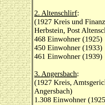
2. Altenschlirf
:
(1927 Kreis und Finan
Herbstein, Post Altensc
468 Einwohner (1925)
450 Einwohner (1933)
461 Einwohner (1939)
3. Angersbach
:
(1927 Kreis, Amtsgeric
Angersbach)
1.308 Einwohner (1925