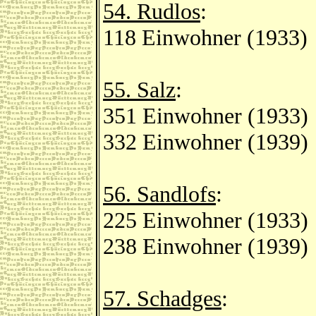
54. Rudlos
:
118 Einwohner (1933)
55. Salz
:
351 Einwohner (1933)
332 Einwohner (1939)
56. Sandlofs
:
225 Einwohner (1933)
238 Einwohner (1939)
57. Schadges
: