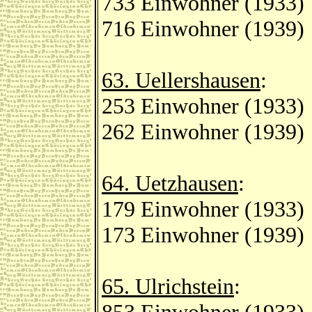
733 Einwohner (1933)
716 Einwohner (1939)
63. Uellershausen
:
253 Einwohner (1933)
262 Einwohner (1939)
64. Uetzhausen
:
179 Einwohner (1933)
173 Einwohner (1939)
65. Ulrichstein
: