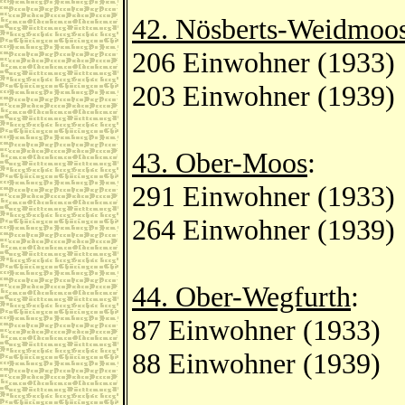
42. Nösberts-Weidmoo
206 Einwohner (1933)
203 Einwohner (1939)
43. Ober-Moos
:
291 Einwohner (1933)
264 Einwohner (1939)
44. Ober-Wegfurth
:
87 Einwohner (1933)
88 Einwohner (1939)