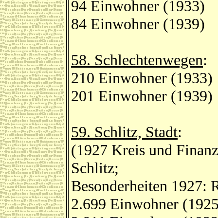
94 Einwohner (1933)
84 Einwohner (1939)
58. Schlechtenwegen
:
210 Einwohner (1933)
201 Einwohner (1939)
59. Schlitz, Stadt
:
(1927 Kreis und Finanz
Schlitz;
Besonderheiten 1927: R
2.699 Einwohner (1925