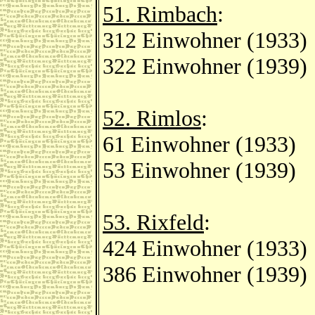
51. Rimbach
:
312 Einwohner (1933)
322 Einwohner (1939)
52. Rimlos
:
61 Einwohner (1933)
53 Einwohner (1939)
53. Rixfeld
:
424 Einwohner (1933)
386 Einwohner (1939)