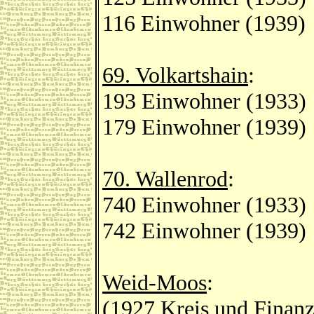
116 Einwohner (1939)
69. Volkartshain
:
193 Einwohner (1933)
179 Einwohner (1939)
70. Wallenrod
:
740 Einwohner (1933)
742 Einwohner (1939)
Weid-Moos
:
(1927 Kreis und Finan