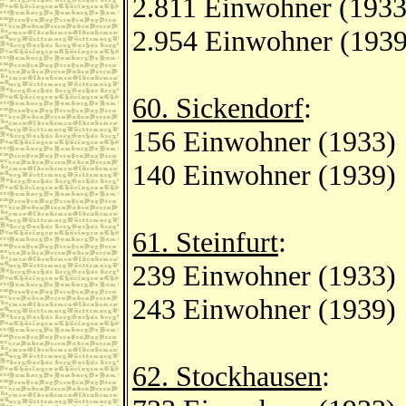
2.811 Einwohner (1933
2.954 Einwohner (1939
60. Sickendorf
:
156 Einwohner (1933)
140 Einwohner (1939)
61. Steinfurt
:
239 Einwohner (1933)
243 Einwohner (1939)
62. Stockhausen
: