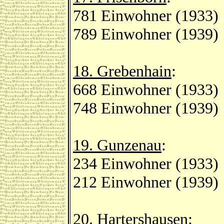
781 Einwohner (1933)
789 Einwohner (1939)
18. Grebenhain
:
668 Einwohner (1933)
748 Einwohner (1939)
19. Gunzenau
:
234 Einwohner (1933)
212 Einwohner (1939)
20. Hartershausen
: