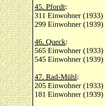
45. Pfordt
:
311 Einwohner (1933)
299 Einwohner (1939)
46. Queck
:
565 Einwohner (1933)
545 Einwohner (1939)
47. Rad-Mühl
:
205 Einwohner (1933)
181 Einwohner (1939)