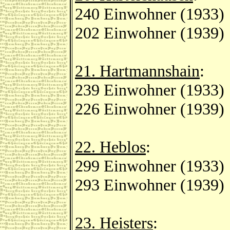
240 Einwohner (1933)
202 Einwohner (1939)
21. Hartmannshain
:
239 Einwohner (1933)
226 Einwohner (1939)
22. Heblos
:
299 Einwohner (1933)
293 Einwohner (1939)
23. Heisters
: