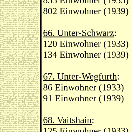
853 Einwohner (1933)
802 Einwohner (1939)
66. Unter-Schwarz
:
120 Einwohner (1933)
134 Einwohner (1939)
67. Unter-Wegfurth
:
86 Einwohner (1933)
91 Einwohner (1939)
68. Vaitshain
:
125 Einwohner (1933)