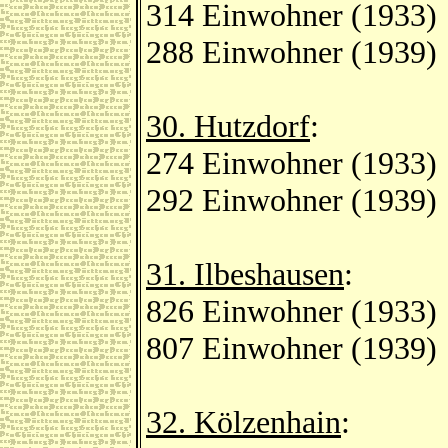
314 Einwohner (1933)
288 Einwohner (1939)
30. Hutzdorf
:
274 Einwohner (1933)
292 Einwohner (1939)
31. Ilbeshausen
:
826 Einwohner (1933)
807 Einwohner (1939)
32. Kölzenhain
: