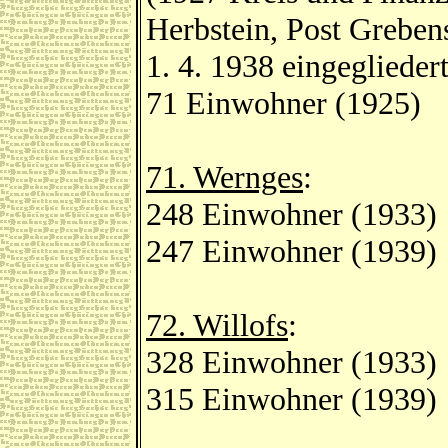
Herbstein, Post Grebens
1. 4. 1938 eingegliede
71 Einwohner (1925)
71. Wernges
:
248 Einwohner (1933)
247 Einwohner (1939)
72. Willofs
:
328 Einwohner (1933)
315 Einwohner (1939)