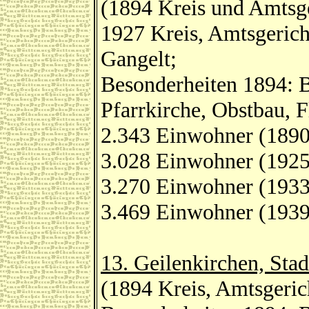
(1894 Kreis und Amtsge
1927 Kreis, Amtsgerich
Gangelt;
Besonderheiten 1894: B
Pfarrkirche, Obstbau, 
2.343 Einwohner (1890
3.028 Einwohner (1925
3.270 Einwohner (1933
3.469 Einwohner (1939
13. Geilenkirchen, Sta
(1894 Kreis, Amtsgeric