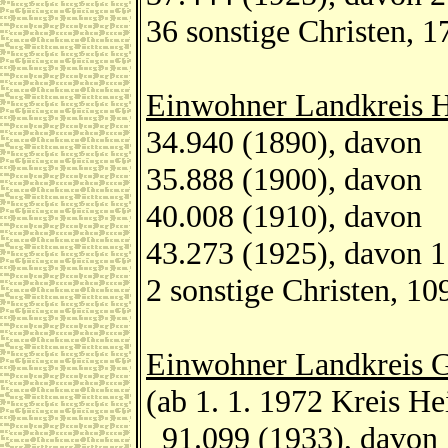
36 sonstige Christen, 1
Einwohner Landkreis H
34.940 (1890), davon 
35.888 (1900), davon 
40.008 (1910), davon 
43.273 (1925), davon 1
2 sonstige Christen, 10
Einwohner Landkreis G
(ab 1. 1. 1972 Kreis He
91.099 (1933), davon 