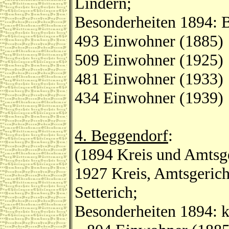
Lindern;
Besonderheiten 1894: B
493 Einwohner (1885)
509 Einwohner (1925)
481 Einwohner (1933)
434 Einwohner (1939)
4. Beggendorf
:
(1894 Kreis und Amtsge
1927 Kreis, Amtsgerich
Setterich;
Besonderheiten 1894: k