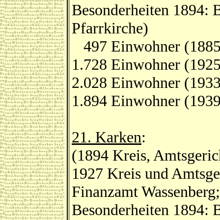
Besonderheiten 1894: B
Pfarrkirche)
497 Einwohner (1885
1.728 Einwohner (1925
2.028 Einwohner (1933
1.894 Einwohner (1939
21. Karken
:
(1894 Kreis, Amtsgeric
1927 Kreis und Amtsger
Finanzamt Wassenberg;
Besonderheiten 1894: B