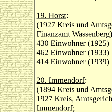
19. Horst
:
(1927 Kreis und Amtsge
Finanzamt Wassenberg
430 Einwohner (1925)
462 Einwohner (1933)
414 Einwohner (1939)
20. Immendorf
:
(1894 Kreis und Amtsge
1927 Kreis, Amtsgerich
Immendorf;