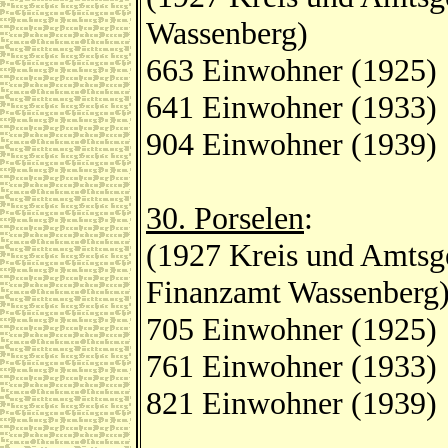
Wassenberg)
663 Einwohner (1925)
641 Einwohner (1933)
904 Einwohner (1939)
30. Porselen
:
(1927 Kreis und Amtsge
Finanzamt Wassenberg
705 Einwohner (1925)
761 Einwohner (1933)
821 Einwohner (1939)