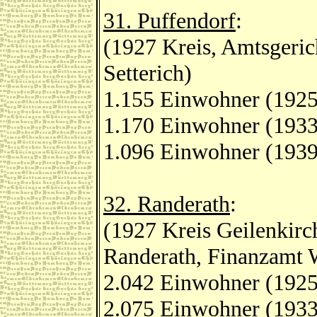
31. Puffendorf
:
(1927 Kreis, Amtsgeric
Setterich)
1.155 Einwohner (1925
1.170 Einwohner (1933
1.096 Einwohner (1939
32. Randerath
:
(1927 Kreis Geilenkirc
Randerath, Finanzamt 
2.042 Einwohner (1925
2.075 Einwohner (1933