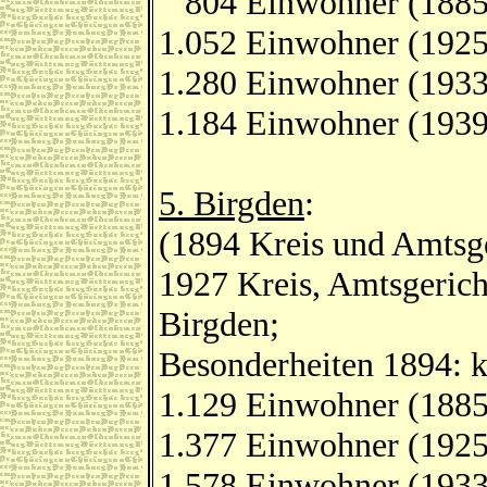
804 Einwohner (1885
1.052 Einwohner (1925
1.280 Einwohner (1933
1.184 Einwohner (1939
5. Birgden
:
(1894 Kreis und Amtsge
1927 Kreis, Amtsgerich
Birgden;
Besonderheiten 1894: k
1.129 Einwohner (1885
1.377 Einwohner (1925
1.578 Einwohner (1933