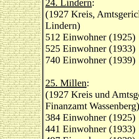
24. Lindern
:
(1927 Kreis, Amtsgeric
Lindern)
512 Einwohner (1925)
525 Einwohner (1933)
740 Einwohner (1939)
25. Millen
:
(1927 Kreis und Amtsge
Finanzamt Wassenberg
384 Einwohner (1925)
441 Einwohner (1933)