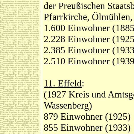
der Preußischen Staatsb
Pfarrkirche, Ölmühlen,
1.600 Einwohner (1885
2.228 Einwohner (1925
2.385 Einwohner (1933
2.510 Einwohner (1939
11. Effeld
:
(1927 Kreis und Amtsge
Wassenberg)
879 Einwohner (1925)
855 Einwohner (1933)