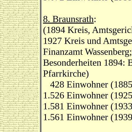
8. Braunsrath
:
(1894 Kreis, Amtsgeric
1927 Kreis und Amtsger
Finanzamt Wassenberg;
Besonderheiten 1894: B
Pfarrkirche)
428 Einwohner (1885
1.526 Einwohner (1925
1.581 Einwohner (1933
1.561 Einwohner (1939