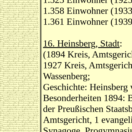
1.358 Einwohner (1933
1.361 Einwohner (1939
16. Heinsberg, Stadt
:
(1894 Kreis, Amtsgeric
1927 Kreis, Amtsgerich
Wassenberg;
Geschichte: Heinsberg 
Besonderheiten 1894: 
der Preußischen Staats
Amtsgericht, 1 evangel
Synagoge, Progymnasiu