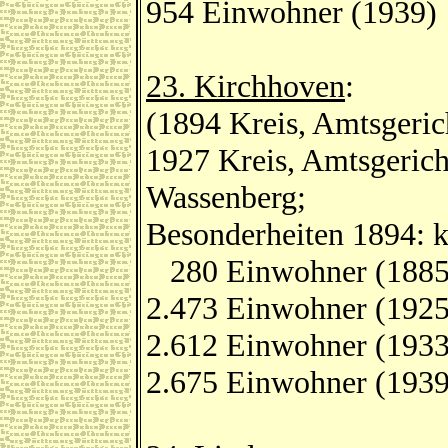
954 Einwohner (1939)
23. Kirchhoven
:
(1894 Kreis, Amtsgeric
1927 Kreis, Amtsgerich
Wassenberg;
Besonderheiten 1894: k
280 Einwohner (1885
2.473 Einwohner (1925
2.612 Einwohner (1933
2.675 Einwohner (1939