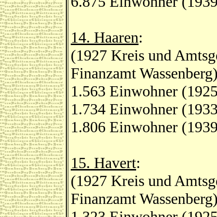
6.875 Einwohner (1939
14. Haaren
:
(1927 Kreis und Amtsge
Finanzamt Wassenberg
1.563 Einwohner (1925
1.734 Einwohner (1933
1.806 Einwohner (1939
15. Havert
:
(1927 Kreis und Amtsge
Finanzamt Wassenberg
1.323 Einwohner (1925