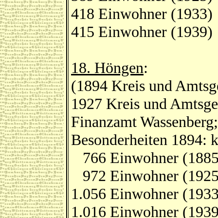
418 Einwohner (1933)
415 Einwohner (1939)
18. Höngen
:
(1894 Kreis und Amtsge
1927 Kreis und Amtsge
Finanzamt Wassenberg;
Besonderheiten 1894: k
766 Einwohner (1885
972 Einwohner (1925
1.056 Einwohner (1933
1.016 Einwohner (1939