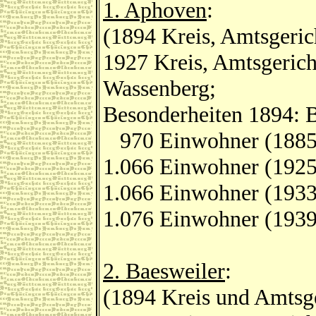
1. Aphoven
:
(1894 Kreis, Amtsgeric
1927 Kreis, Amtsgerich
Wassenberg;
Besonderheiten 1894: B
970 Einwohner (1885
1.066 Einwohner (1925
1.066 Einwohner (1933
1.076 Einwohner (1939
2. Baesweiler
:
(1894 Kreis und Amtsge