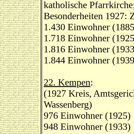
katholische Pfarrkirche
Besonderheiten 1927: 
1.430 Einwohner (1885
1.718 Einwohner (1925
1.816 Einwohner (1933
1.844 Einwohner (1939
22. Kempen
:
(1927 Kreis, Amtsgeric
Wassenberg)
976 Einwohner (1925)
948 Einwohner (1933)