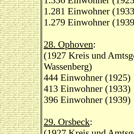
1.336 Einwohner (1925
1.281 Einwohner (1933
1.279 Einwohner (1939
28. Ophoven
:
(1927 Kreis und Amtsge
Wassenberg)
444 Einwohner (1925)
413 Einwohner (1933)
396 Einwohner (1939)
29. Orsbeck
:
(1927 Kreis und Amtsge