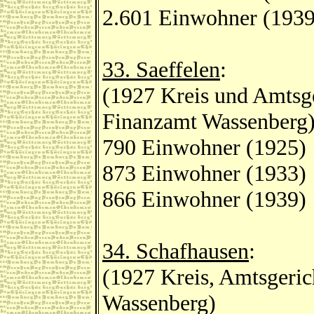
2.601 Einwohner (1939
33. Saeffelen
:
(1927 Kreis und Amtsge
Finanzamt Wassenberg
790 Einwohner (1925)
873 Einwohner (1933)
866 Einwohner (1939)
34. Schafhausen
:
(1927 Kreis, Amtsgeric
Wassenberg)