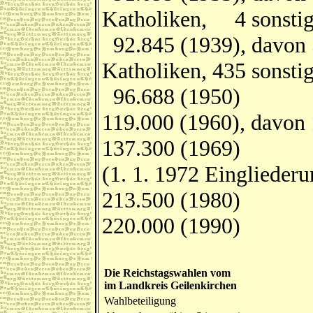
Katholiken, 4 sonstig
92.845 (1939), davon 
Katholiken, 435 sonsti
96.688 (1950)
119.000 (1960), davon 
137.300 (1969)
(1. 1. 1972 Einglieder
213.500 (1980)
220.000 (1990)
Die Reichstagswahlen vom
im Landkreis Geilenkirchen
Wahlbeteiligung