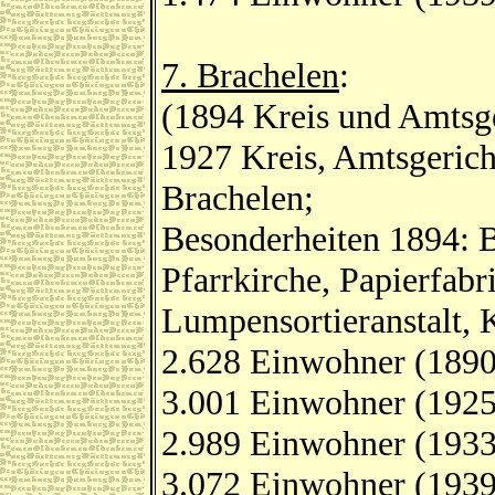
7. Brachelen
:
(1894 Kreis und Amtsge
1927 Kreis, Amtsgerich
Brachelen;
Besonderheiten 1894: B
Pfarrkirche, Papierfabri
Lumpensortieranstalt, 
2.628 Einwohner (1890
3.001 Einwohner (1925
2.989 Einwohner (1933
3.072 Einwohner (1939