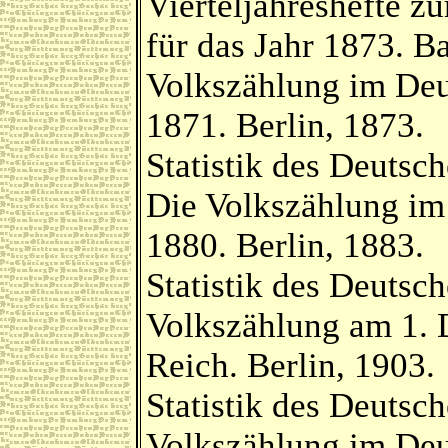
Vierteljahreshefte zu
für das Jahr 1873. Ba
Volkszählung im De
1871. Berlin, 1873.
Statistik des Deutsc
Die Volkszählung im
1880. Berlin, 1883.
Statistik des Deutsc
Volkszählung am 1.
Reich. Berlin, 1903.
Statistik des Deutsc
Volkszählung im Deu