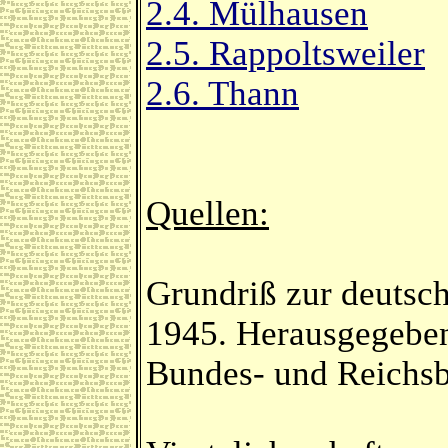
2.4. Mülhausen
2.5. Rappoltsweiler
2.6. Thann
Quellen:
Grundriß zur deutsc
1945. Herausgegeben
Bundes- und Reichsb