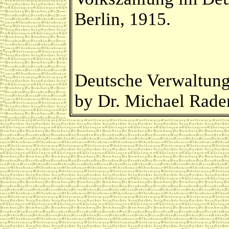
Berlin, 1915.
Deutsche Verwaltung
by Dr. Michael Rad